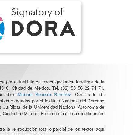
a por el Instituto de Investigaciones Jurídicas de la
4510, Ciudad de México, Tel. (52) 55 56 22 74 74,
ponsable:
Manuel Becerra Ramírez
. Certificado de
os otorgados por el Instituto Nacional del Derecho
es Jurídicas de la Universidad Nacional Autónoma de
 Ciudad de México. Fecha de la última modificación:
a la reproducción total o parcial de los textos aquí