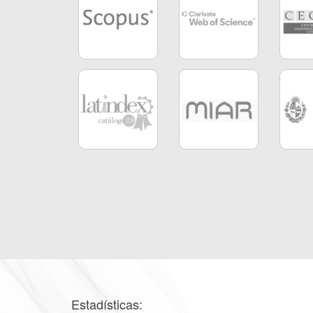
Estadísticas: