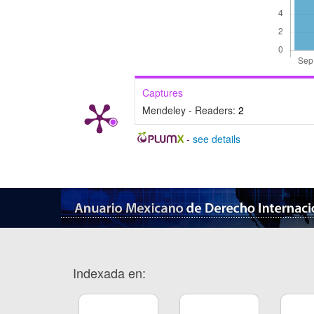
Captures
Mendeley - Readers:
2
-
see details
Indexada en: