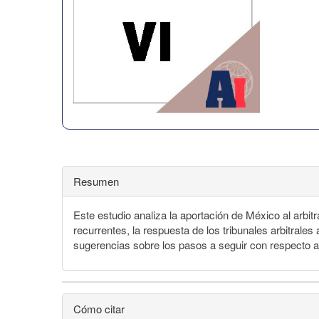
Resumen
Este estudio analiza la aportación de México al arbit
recurrentes, la respuesta de los tribunales arbitral
sugerencias sobre los pasos a seguir con respecto a
Cómo citar