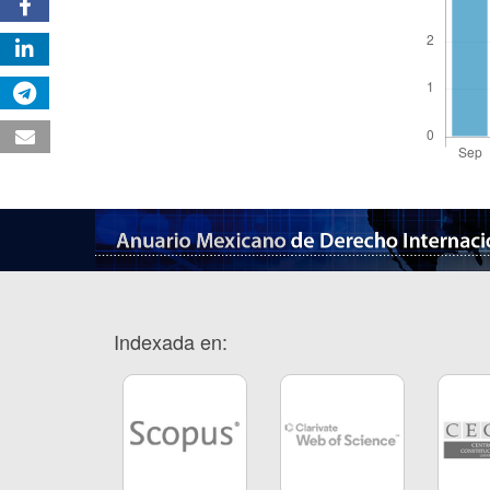
Indexada en: