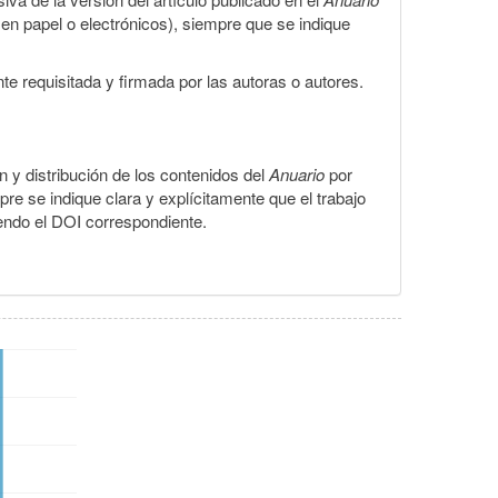
s en papel o electrónicos), siempre que se indique
te requisitada y firmada por las autoras o autores.
ón y distribución de los contenidos del
Anuario
por
pre se indique clara y explícitamente que el trabajo
yendo el DOI correspondiente.