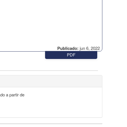
Publicado:
jun 6, 2022
PDF
do a partir de