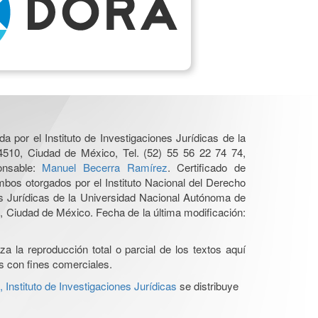
a por el Instituto de Investigaciones Jurídicas de la
4510, Ciudad de México, Tel. (52) 55 56 22 74 74,
ponsable:
Manuel Becerra Ramírez
. Certificado de
os otorgados por el Instituto Nacional del Derecho
es Jurídicas de la Universidad Nacional Autónoma de
 Ciudad de México. Fecha de la última modificación:
a la reproducción total o parcial de los textos aquí
os con fines comerciales.
Instituto de Investigaciones Jurídicas
se distribuye