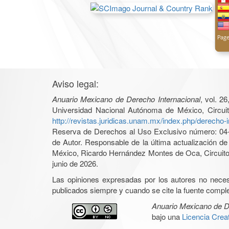
Aviso legal:
Anuario Mexicano de Derecho Internacional
, vol. 2
Universidad Nacional Autónoma de México, Circuit
http://revistas.juridicas.unam.mx/index.php/derecho-i
Reserva de Derechos al Uso Exclusivo número: 04-2
de Autor. Responsable de la última actualización d
México, Ricardo Hernández Montes de Oca, Circuito 
junio de 2026.
Las opiniones expresadas por los autores no necesar
publicados siempre y cuando se cite la fuente complet
Anuario Mexicano de D
bajo una
Licencia Cre