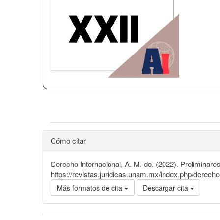
Cómo citar
Derecho Internacional, A. M. de. (2022). Preliminare
https://revistas.juridicas.unam.mx/index.php/derecho-
Más formatos de cita
Descargar cita