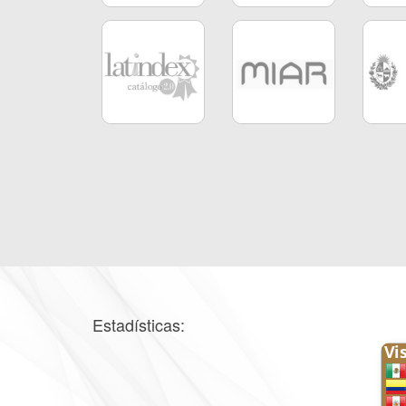
Estadísticas: