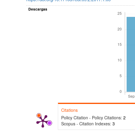
Descargas
Citations
Policy Citation - Policy Citations:
2
Scopus - Citation Indexes:
3