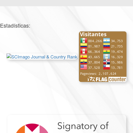
Estadísticas: