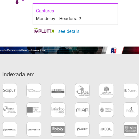
Captures
Mendeley - Readers:
2
-
see details
Indexada en: