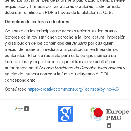
requisitada y firmada por las autoras o autores. Este formato
debe ser remitido en PDF a través de la plataforma OJS.
Derechos de lectoras o lectores
Con base en los principios de acceso abierto las lectoras o
lectores de la revista tienen derecho a la libre lectura, impresión
y distribución de los contenidos del
Anuario
por cualquier
medio, de manera inmediata a la publicación en línea de los
contenidos. El único requisito para esto es que siempre se
indique clara y explícitamente que el trabajo se publicó por
primera vez en el
Anuario Mexicano de Derecho Internacional
y
se cite de manera correcta la fuente incluyendo el DOI
correspondiente.
Consúltese
https://creativecommons.org/licenses/by-nc/4.0/
1
0