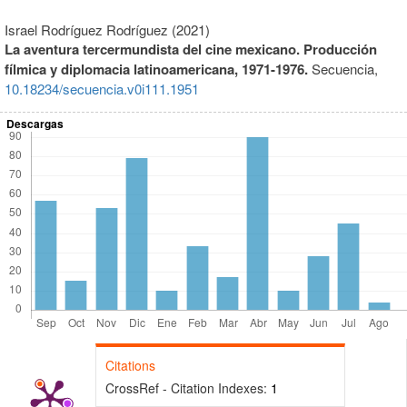
Israel Rodríguez Rodríguez (2021)
La aventura tercermundista del cine mexicano. Producción
fílmica y diplomacia latinoamericana, 1971-1976.
Secuencia,
10.18234/secuencia.v0i111.1951
Descargas
Citations
CrossRef - Citation Indexes:
1