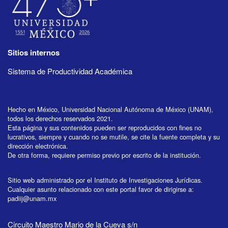
Sitios internos
Sistema de Productividad Académica
Hecho en México, Universidad Nacional Autónoma de México (UNAM),
todos los derechos reservados 2021.
Esta página y sus contenidos pueden ser reproducidos con fines no
lucrativos, siempre y cuando no se mutile, se cite la fuente completa y su
dirección electrónica.
De otra forma, requiere permiso previo por escrito de la institución.
Sitio web administrado por el Instituto de Investigaciones Jurídicas.
Cualquier asunto relacionado con este portal favor de dirigirse a:
padiij@unam.mx
Circuito Maestro Mario de la Cueva s/n