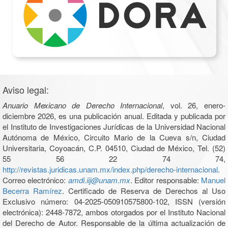
Aviso legal:
Anuario Mexicano de Derecho Internacional
, vol. 26, enero-
diciembre 2026, es una publicación anual. Editada y publicada por
el Instituto de Investigaciones Jurídicas de la Universidad Nacional
Autónoma de México, Circuito Mario de la Cueva s/n, Ciudad
Universitaria, Coyoacán, C.P. 04510, Ciudad de México, Tel. (52)
55 56 22 74 74,
http://revistas.juridicas.unam.mx/index.php/derecho-internacional
.
Correo electrónico:
amdi.iij@unam.mx
. Editor responsable:
Manuel
Becerra Ramírez
. Certificado de Reserva de Derechos al Uso
Exclusivo número: 04-2025-050910575800-102, ISSN (versión
electrónica): 2448-7872, ambos otorgados por el Instituto Nacional
del Derecho de Autor. Responsable de la última actualización de