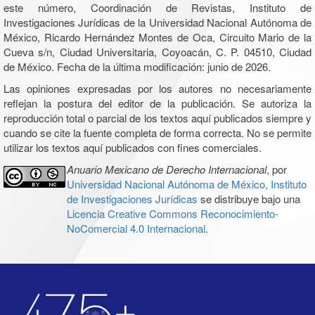
este número, Coordinación de Revistas, Instituto de
Investigaciones Jurídicas de la Universidad Nacional Autónoma de
México, Ricardo Hernández Montes de Oca, Circuito Mario de la
Cueva s/n, Ciudad Universitaria, Coyoacán, C. P. 04510, Ciudad
de México. Fecha de la última modificación: junio de 2026.
Las opiniones expresadas por los autores no necesariamente
reflejan la postura del editor de la publicación. Se autoriza la
reproducción total o parcial de los textos aquí publicados siempre y
cuando se cite la fuente completa de forma correcta. No se permite
utilizar los textos aquí publicados con fines comerciales.
Anuario Mexicano de Derecho Internacional
, por
Universidad Nacional Autónoma de México, Instituto
de Investigaciones Jurídicas
se distribuye bajo una
Licencia Creative Commons Reconocimiento-
NoComercial 4.0 Internacional
.