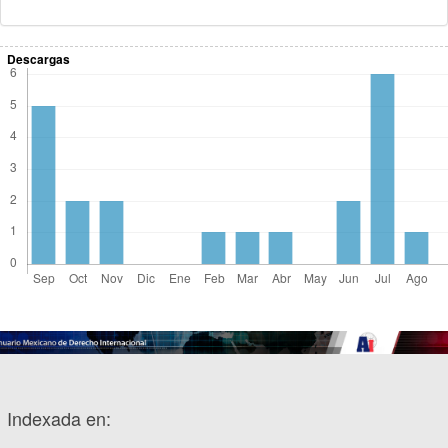
Descargas
Indexada en: