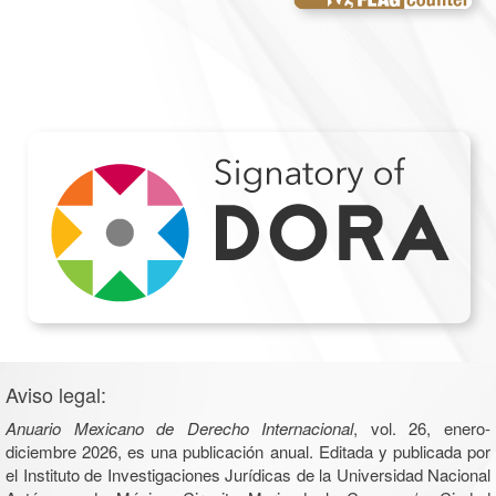
Aviso legal:
Anuario Mexicano de Derecho Internacional
, vol. 26, enero-
diciembre 2026, es una publicación anual. Editada y publicada por
el Instituto de Investigaciones Jurídicas de la Universidad Nacional