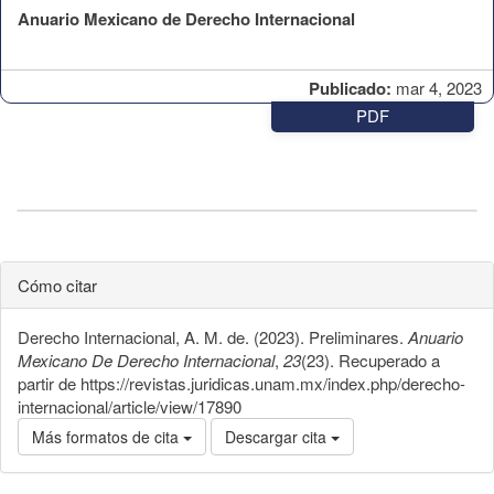
Anuario Mexicano de Derecho Internacional
Publicado:
mar 4, 2023
PDF
Cómo citar
Derecho Internacional, A. M. de. (2023). Preliminares.
Anuario
Mexicano De Derecho Internacional
,
23
(23). Recuperado a
partir de https://revistas.juridicas.unam.mx/index.php/derecho-
internacional/article/view/17890
Más formatos de cita
Descargar cita