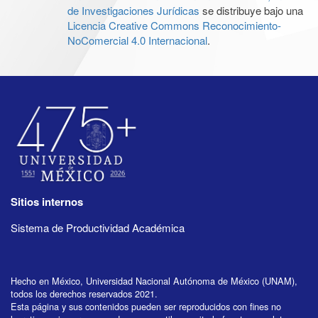
de Investigaciones Jurídicas
se distribuye bajo una
Licencia Creative Commons Reconocimiento-
NoComercial 4.0 Internacional
.
Sitios internos
Sistema de Productividad Académica
Hecho en México, Universidad Nacional Autónoma de México (UNAM),
todos los derechos reservados 2021.
Esta página y sus contenidos pueden ser reproducidos con fines no