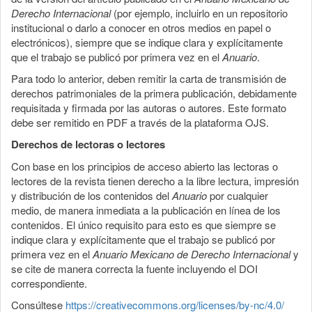
Derecho Internacional
(por ejemplo, incluirlo en un repositorio
institucional o darlo a conocer en otros medios en papel o
electrónicos), siempre que se indique clara y explícitamente
que el trabajo se publicó por primera vez en el
Anuario
.
Para todo lo anterior, deben remitir la carta de transmisión de
derechos patrimoniales de la primera publicación, debidamente
requisitada y firmada por las autoras o autores. Este formato
debe ser remitido en PDF a través de la plataforma OJS.
Derechos de lectoras o lectores
Con base en los principios de acceso abierto las lectoras o
lectores de la revista tienen derecho a la libre lectura, impresión
y distribución de los contenidos del
Anuario
por cualquier
medio, de manera inmediata a la publicación en línea de los
contenidos. El único requisito para esto es que siempre se
indique clara y explícitamente que el trabajo se publicó por
primera vez en el
Anuario Mexicano de Derecho Internacional
y
se cite de manera correcta la fuente incluyendo el DOI
correspondiente.
Consúltese
https://creativecommons.org/licenses/by-nc/4.0/