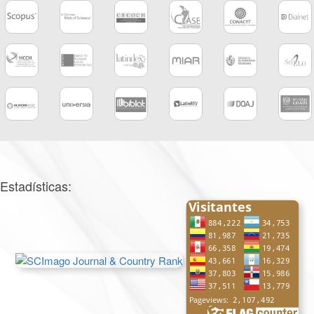
Estadísticas: