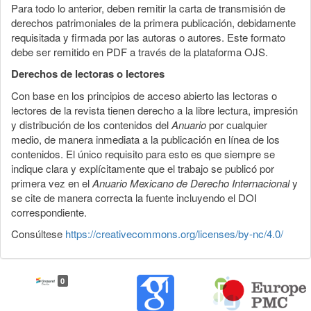
Para todo lo anterior, deben remitir la carta de transmisión de
derechos patrimoniales de la primera publicación, debidamente
requisitada y firmada por las autoras o autores. Este formato
debe ser remitido en PDF a través de la plataforma OJS.
Derechos de lectoras o lectores
Con base en los principios de acceso abierto las lectoras o
lectores de la revista tienen derecho a la libre lectura, impresión
y distribución de los contenidos del
Anuario
por cualquier
medio, de manera inmediata a la publicación en línea de los
contenidos. El único requisito para esto es que siempre se
indique clara y explícitamente que el trabajo se publicó por
primera vez en el
Anuario Mexicano de Derecho Internacional
y
se cite de manera correcta la fuente incluyendo el DOI
correspondiente.
Consúltese
https://creativecommons.org/licenses/by-nc/4.0/
0