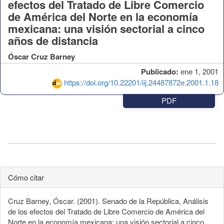
efectos del Tratado de Libre Comercio
de América del Norte en la economía
mexicana: una visión sectorial a cinco
años de distancia
Óscar Cruz Barney
Publicado:
ene 1, 2001
https://doi.org/10.22201/iij.24487872e.2001.1.18
PDF
Cómo citar
Cruz Barney, Óscar. (2001). Senado de la República, Análisis
de los efectos del Tratado de Libre Comercio de América del
Norte en la economía mexicana: una visión sectorial a cinco