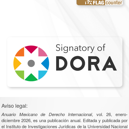
Aviso legal:
Anuario Mexicano de Derecho Internacional
, vol. 26, enero-
diciembre 2026, es una publicación anual. Editada y publicada por
el Instituto de Investigaciones Jurídicas de la Universidad Nacional