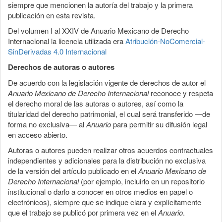
siempre que mencionen la autoría del trabajo y la primera
publicación en esta revista.
Del volumen I al XXIV de Anuario Mexicano de Derecho
Internacional la licencia utilizada era
Atribución-NoComercial-
SinDerivadas 4.0 Internacional
Derechos de autoras o autores
De acuerdo con la legislación vigente de derechos de autor el
Anuario Mexicano de Derecho Internacional
reconoce y respeta
el derecho moral de las autoras o autores, así como la
titularidad del derecho patrimonial, el cual será transferido —de
forma no exclusiva— al
Anuario
para permitir su difusión legal
en acceso abierto.
Autoras o autores pueden realizar otros acuerdos contractuales
independientes y adicionales para la distribución no exclusiva
de la versión del artículo publicado en el
Anuario Mexicano de
Derecho Internacional
(por ejemplo, incluirlo en un repositorio
institucional o darlo a conocer en otros medios en papel o
electrónicos), siempre que se indique clara y explícitamente
que el trabajo se publicó por primera vez en el
Anuario
.