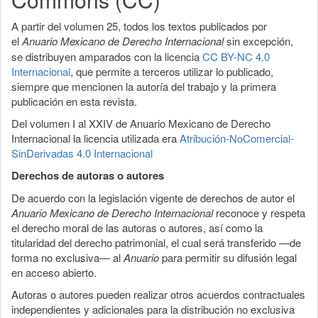
A partir del volumen 25, todos los textos publicados por
el
Anuario Mexicano de Derecho Internacional
sin excepción,
se distribuyen amparados con la licencia
CC BY-NC 4.0
Internacional
, que permite a terceros utilizar lo publicado,
siempre que mencionen la autoría del trabajo y la primera
publicación en esta revista.
Del volumen I al XXIV de Anuario Mexicano de Derecho
Internacional la licencia utilizada era
Atribución-NoComercial-
SinDerivadas 4.0 Internacional
Derechos de autoras o autores
De acuerdo con la legislación vigente de derechos de autor el
Anuario Mexicano de Derecho Internacional
reconoce y respeta
el derecho moral de las autoras o autores, así como la
titularidad del derecho patrimonial, el cual será transferido —de
forma no exclusiva— al
Anuario
para permitir su difusión legal
en acceso abierto.
Autoras o autores pueden realizar otros acuerdos contractuales
independientes y adicionales para la distribución no exclusiva