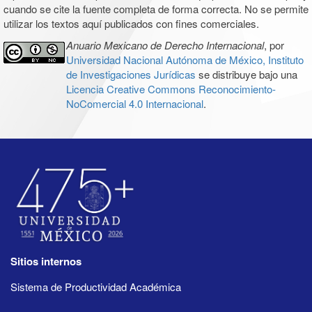
cuando se cite la fuente completa de forma correcta. No se permite
utilizar los textos aquí publicados con fines comerciales.
Anuario Mexicano de Derecho Internacional
, por
Universidad Nacional Autónoma de México, Instituto
de Investigaciones Jurídicas
se distribuye bajo una
Licencia Creative Commons Reconocimiento-
NoComercial 4.0 Internacional
.
Sitios internos
Sistema de Productividad Académica