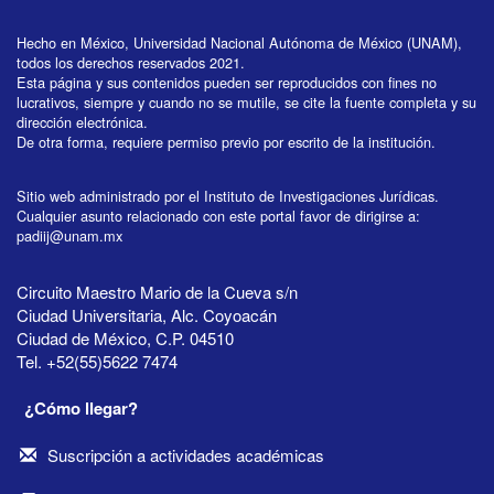
Hecho en México, Universidad Nacional Autónoma de México (UNAM),
todos los derechos reservados 2021.
Esta página y sus contenidos pueden ser reproducidos con fines no
lucrativos, siempre y cuando no se mutile, se cite la fuente completa y su
dirección electrónica.
De otra forma, requiere permiso previo por escrito de la institución.
Sitio web administrado por el Instituto de Investigaciones Jurídicas.
Cualquier asunto relacionado con este portal favor de dirigirse a:
padiij@unam.mx
Circuito Maestro Mario de la Cueva s/n
Ciudad Universitaria, Alc. Coyoacán
Ciudad de México, C.P. 04510
Tel. +52(55)5622 7474
¿Cómo llegar?
Suscripción a actividades académicas