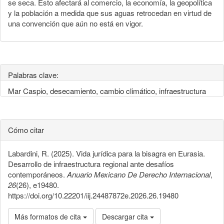
se seca. Esto afectará al comercio, la economía, la geopolítica
y la población a medida que sus aguas retrocedan en virtud de
una convención que aún no está en vigor.
Palabras clave:
Mar Caspio, desecamiento, cambio climático, infraestructura
Cómo citar
Labardini, R. (2025). Vida jurídica para la bisagra en Eurasia.
Desarrollo de infraestructura regional ante desafíos
contemporáneos.
Anuario Mexicano De Derecho Internacional
,
26
(26), e19480.
https://doi.org/10.22201/iij.24487872e.2026.26.19480
Más formatos de cita
Descargar cita