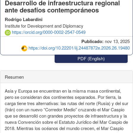
Desarrollo de infraestructura regional
ante desafíos contemporáneos
Rodrigo Labardini
Institute for Development and Diplomacy
https://orcid.org/0000-0002-2547-0549
Publicado:
nov 13, 2025
https://doi.org/10.22201/iij.24487872e.2026.26.19480
PDF (English)
Resumen
Asia y Europa se encuentran en la misma masa continental,
pero se consideran dos continentes separados. Por tierra, la
carga tiene tres alternativas: las rutas del norte (Rusia) y del sur
(Irán) con un nuevo “Corredor Medio” cruzando el Mar Caspio
que se desarrolló con grandes proyectos de infraestructura y la
nueva Convención sobre el Estatuto Jurídico del Mar Caspio de
2018. Mientras los océanos del mundo crecen, el Mar Caspio