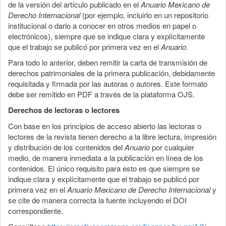
de la versión del artículo publicado en el
Anuario Mexicano de
Derecho Internacional
(por ejemplo, incluirlo en un repositorio
institucional o darlo a conocer en otros medios en papel o
electrónicos), siempre que se indique clara y explícitamente
que el trabajo se publicó por primera vez en el
Anuario
.
Para todo lo anterior, deben remitir la carta de transmisión de
derechos patrimoniales de la primera publicación, debidamente
requisitada y firmada por las autoras o autores. Este formato
debe ser remitido en PDF a través de la plataforma OJS.
Derechos de lectoras o lectores
Con base en los principios de acceso abierto las lectoras o
lectores de la revista tienen derecho a la libre lectura, impresión
y distribución de los contenidos del
Anuario
por cualquier
medio, de manera inmediata a la publicación en línea de los
contenidos. El único requisito para esto es que siempre se
indique clara y explícitamente que el trabajo se publicó por
primera vez en el
Anuario Mexicano de Derecho Internacional
y
se cite de manera correcta la fuente incluyendo el DOI
correspondiente.