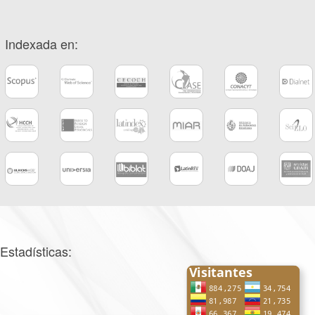
Indexada en:
Estadísticas: