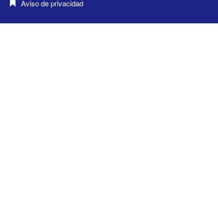
Aviso de privacidad