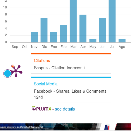
Citations
Scopus - Citation Indexes:
1
Social Media
Facebook - Shares, Likes & Comments:
1249
-
see details