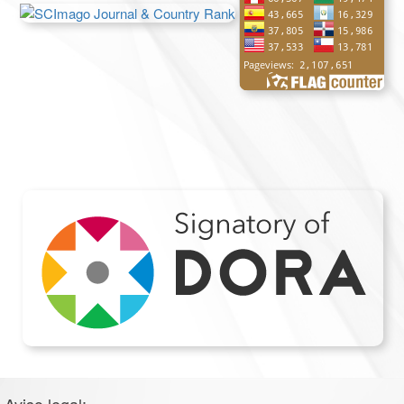
Aviso legal: