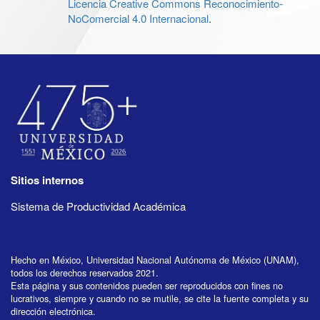
Licencia Creative Commons Reconocimiento-
NoComercial 4.0 Internacional
.
Sitios internos
Sistema de Productividad Académica
Hecho en México, Universidad Nacional Autónoma de México (UNAM),
todos los derechos reservados 2021.
Esta página y sus contenidos pueden ser reproducidos con fines no
lucrativos, siempre y cuando no se mutile, se cite la fuente completa y su
dirección electrónica.