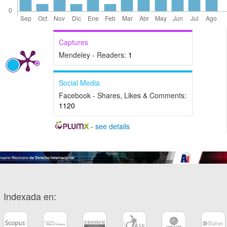
Captures
Mendeley - Readers:
1
Social Media
Facebook - Shares, Likes & Comments:
1120
-
see details
Indexada en: