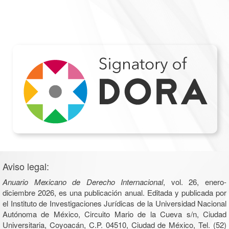
Aviso legal:
Anuario Mexicano de Derecho Internacional
, vol. 26, enero-
diciembre 2026, es una publicación anual. Editada y publicada por
el Instituto de Investigaciones Jurídicas de la Universidad Nacional
Autónoma de México, Circuito Mario de la Cueva s/n, Ciudad
Universitaria, Coyoacán, C.P. 04510, Ciudad de México, Tel. (52)