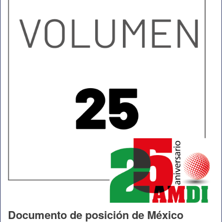
Documento de posición de México