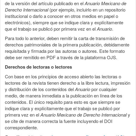
de la versión del artículo publicado en el
Anuario Mexicano de
Derecho Internacional
(por ejemplo, incluirlo en un repositorio
institucional o darlo a conocer en otros medios en papel o
electrónicos), siempre que se indique clara y explícitamente
que el trabajo se publicó por primera vez en el
Anuario
.
Para todo lo anterior, deben remitir la carta de transmisión de
derechos patrimoniales de la primera publicación, debidamente
requisitada y firmada por las autoras o autores. Este formato
debe ser remitido en PDF a través de la plataforma OJS.
Derechos de lectoras o lectores
Con base en los principios de acceso abierto las lectoras o
lectores de la revista tienen derecho a la libre lectura, impresión
y distribución de los contenidos del
Anuario
por cualquier
medio, de manera inmediata a la publicación en línea de los
contenidos. El único requisito para esto es que siempre se
indique clara y explícitamente que el trabajo se publicó por
primera vez en el
Anuario Mexicano de Derecho Internacional
y
se cite de manera correcta la fuente incluyendo el DOI
correspondiente.