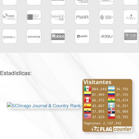
Estadísticas: