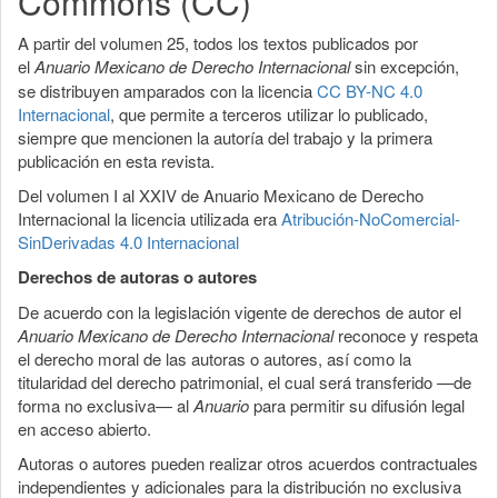
Commons (CC)
A partir del volumen 25, todos los textos publicados por
el
Anuario Mexicano de Derecho Internacional
sin excepción,
se distribuyen amparados con la licencia
CC BY-NC 4.0
Internacional
, que permite a terceros utilizar lo publicado,
siempre que mencionen la autoría del trabajo y la primera
publicación en esta revista.
Del volumen I al XXIV de Anuario Mexicano de Derecho
Internacional la licencia utilizada era
Atribución-NoComercial-
SinDerivadas 4.0 Internacional
Derechos de autoras o autores
De acuerdo con la legislación vigente de derechos de autor el
Anuario Mexicano de Derecho Internacional
reconoce y respeta
el derecho moral de las autoras o autores, así como la
titularidad del derecho patrimonial, el cual será transferido —de
forma no exclusiva— al
Anuario
para permitir su difusión legal
en acceso abierto.
Autoras o autores pueden realizar otros acuerdos contractuales
independientes y adicionales para la distribución no exclusiva