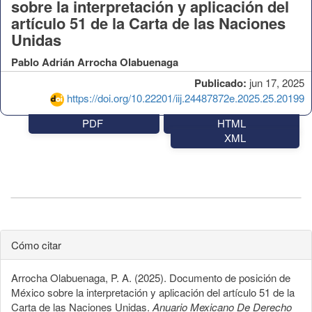
sobre la interpretación y aplicación del
artículo 51 de la Carta de las Naciones
Unidas
Pablo Adrián Arrocha Olabuenaga
Publicado:
jun 17, 2025
https://doi.org/10.22201/iij.24487872e.2025.25.20199
PDF
HTML
XML
Cómo citar
Arrocha Olabuenaga, P. A. (2025). Documento de posición de
México sobre la interpretación y aplicación del artículo 51 de la
Carta de las Naciones Unidas.
Anuario Mexicano De Derecho