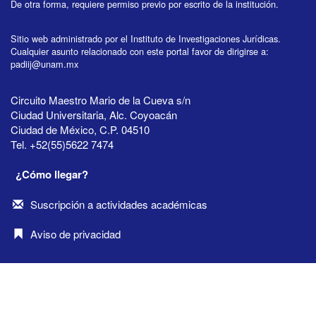
De otra forma, requiere permiso previo por escrito de la institución.
Sitio web administrado por el Instituto de Investigaciones Jurídicas.
Cualquier asunto relacionado con este portal favor de dirigirse a:
padiij@unam.mx
Circuito Maestro Mario de la Cueva s/n
Ciudad Universitaria, Alc. Coyoacán
Ciudad de México, C.P. 04510
Tel. +52(55)5622 7474
¿Cómo llegar?
Suscripción a actividades académicas
Aviso de privacidad