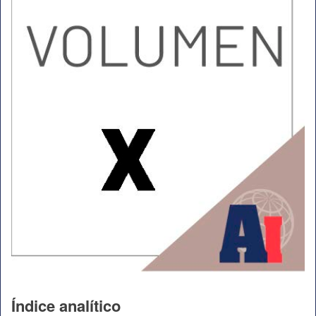
Índice analítico