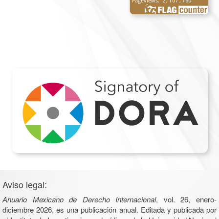
Aviso legal:
Anuario Mexicano de Derecho Internacional
, vol. 26, enero-
diciembre 2026, es una publicación anual. Editada y publicada por