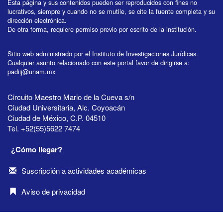
Esta página y sus contenidos pueden ser reproducidos con fines no
lucrativos, siempre y cuando no se mutile, se cite la fuente completa y su
dirección electrónica.
De otra forma, requiere permiso previo por escrito de la institución.
Sitio web administrado por el Instituto de Investigaciones Jurídicas.
Cualquier asunto relacionado con este portal favor de dirigirse a:
padiij@unam.mx
Circuito Maestro Mario de la Cueva s/n
Ciudad Universitaria, Alc. Coyoacán
Ciudad de México, C.P. 04510
Tel. +52(55)5622 7474
¿Cómo llegar?
Suscripción a actividades académicas
Aviso de privacidad