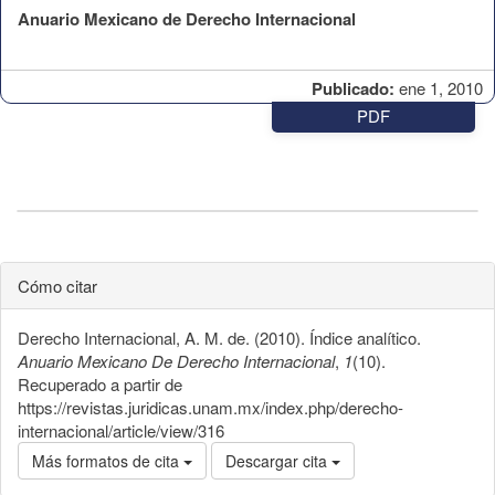
Anuario Mexicano de Derecho Internacional
Publicado:
ene 1, 2010
PDF
Cómo citar
Derecho Internacional, A. M. de. (2010). Índice analítico.
Anuario Mexicano De Derecho Internacional
,
1
(10).
Recuperado a partir de
https://revistas.juridicas.unam.mx/index.php/derecho-
internacional/article/view/316
Más formatos de cita
Descargar cita