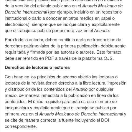
de la versión del artículo publicado en el
Anuario Mexicano de
Derecho Internacional
(por ejemplo, incluirlo en un repositorio
institucional o darlo a conocer en otros medios en papel o
electrónicos), siempre que se indique clara y explícitamente
que el trabajo se publicó por primera vez en el
Anuario
.
Para todo lo anterior, deben remitir la carta de transmisión de
derechos patrimoniales de la primera publicación, debidamente
requisitada y firmada por las autoras o autores. Este formato
debe ser remitido en PDF a través de la plataforma OJS.
Derechos de lectoras o lectores
Con base en los principios de acceso abierto las lectoras o
lectores de la revista tienen derecho a la libre lectura, impresión
y distribución de los contenidos del
Anuario
por cualquier
medio, de manera inmediata a la publicación en línea de los
contenidos. El único requisito para esto es que siempre se
indique clara y explícitamente que el trabajo se publicó por
primera vez en el
Anuario Mexicano de Derecho Internacional
y
se cite de manera correcta la fuente incluyendo el DOI
correspondiente.