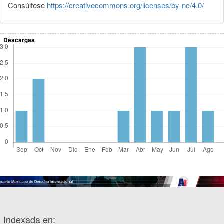
Consúltese
https://creativecommons.org/licenses/by-nc/4.0/
Descargas
Indexada en: