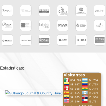
Estadísticas: