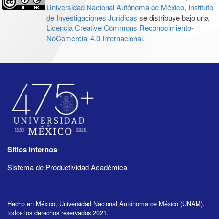
Universidad Nacional Autónoma de México, Instituto
de Investigaciones Jurídicas
se distribuye bajo una
Licencia Creative Commons Reconocimiento-
NoComercial 4.0 Internacional
.
Sitios internos
Sistema de Productividad Académica
Hecho en México, Universidad Nacional Autónoma de México (UNAM),
todos los derechos reservados 2021.