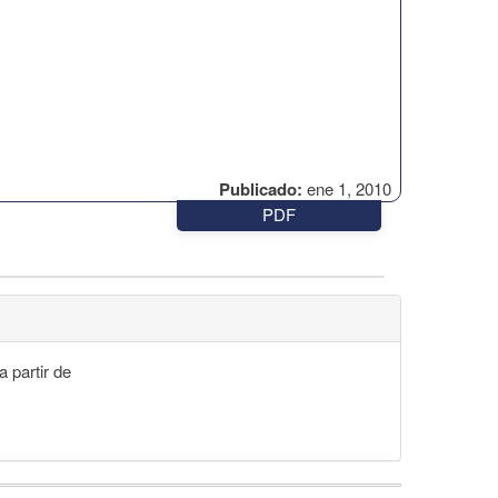
Publicado:
ene 1, 2010
PDF
 partir de