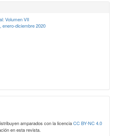
l: Volumen VII
, enero-diciembre 2020
distribuyen amparados con la licencia
CC BY-NC 4.0
ación en esta revista.