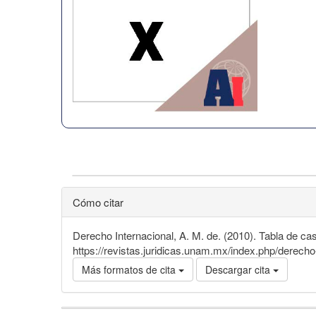
Cómo citar
Derecho Internacional, A. M. de. (2010). Tabla de ca
https://revistas.juridicas.unam.mx/index.php/derecho-
Más formatos de cita
Descargar cita