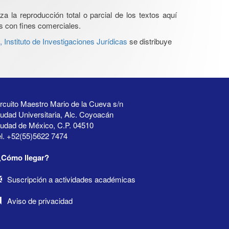
a la reproducción total o parcial de los textos aquí
os con fines comerciales.
Instituto de Investigaciones Jurídicas
se distribuye
rcuito Maestro Mario de la Cueva s/n
udad Universitaria, Alc. Coyoacán
iudad de México, C.P. 04510
l. +52(55)5622 7474
¿Cómo llegar?
Suscripción a actividades académicas
Aviso de privacidad