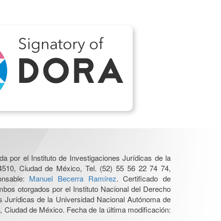
a por el Instituto de Investigaciones Jurídicas de la
4510, Ciudad de México, Tel. (52) 55 56 22 74 74,
ponsable:
Manuel Becerra Ramírez
. Certificado de
os otorgados por el Instituto Nacional del Derecho
es Jurídicas de la Universidad Nacional Autónoma de
 Ciudad de México. Fecha de la última modificación: