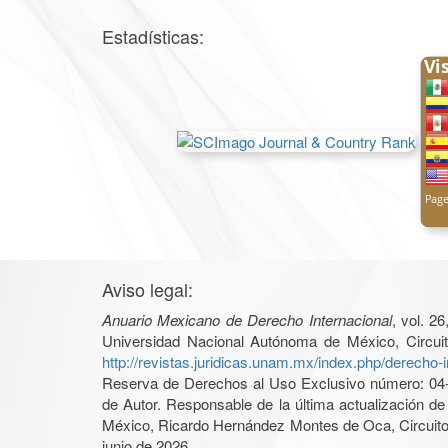
Estadísticas:
Aviso legal:
Anuario Mexicano de Derecho Internacional
, vol. 2
Universidad Nacional Autónoma de México, Circuit
http://revistas.juridicas.unam.mx/index.php/derecho-i
Reserva de Derechos al Uso Exclusivo número: 04-2
de Autor. Responsable de la última actualización d
México, Ricardo Hernández Montes de Oca, Circuito 
junio de 2026.