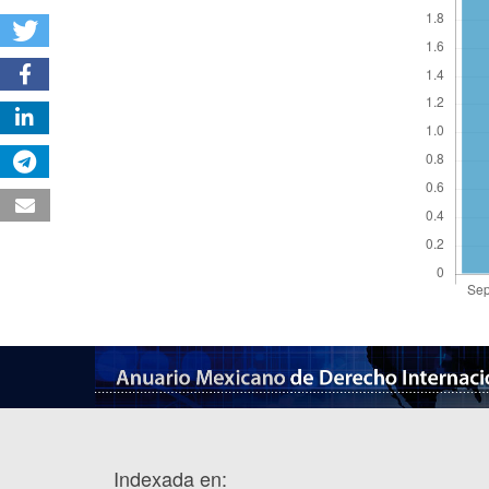
Indexada en: