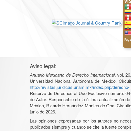
Aviso legal:
Anuario Mexicano de Derecho Internacional
, vol. 2
Universidad Nacional Autónoma de México, Circuit
http://revistas.juridicas.unam.mx/index.php/derecho-i
Reserva de Derechos al Uso Exclusivo número: 04-2
de Autor. Responsable de la última actualización d
México, Ricardo Hernández Montes de Oca, Circuito 
junio de 2026.
Las opiniones expresadas por los autores no necesar
publicados siempre y cuando se cite la fuente complet