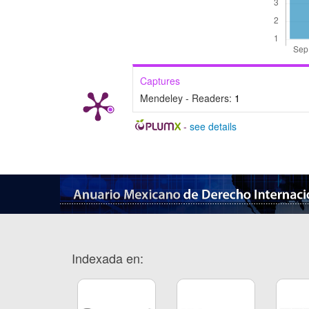
Captures
Mendeley - Readers:
1
-
see details
Indexada en: