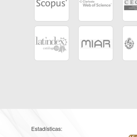
Estadísticas: