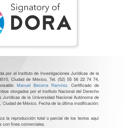
a por el Instituto de Investigaciones Jurídicas de la
4510, Ciudad de México, Tel. (52) 55 56 22 74 74,
ponsable:
Manuel Becerra Ramírez
. Certificado de
os otorgados por el Instituto Nacional del Derecho
es Jurídicas de la Universidad Nacional Autónoma de
 Ciudad de México. Fecha de la última modificación:
a la reproducción total o parcial de los textos aquí
os con fines comerciales.