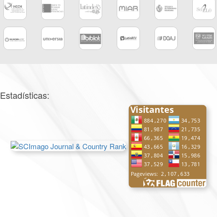
Estadísticas: