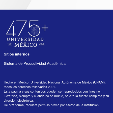
Sitios internos
Sistema de Productividad Académica
Hecho en México, Universidad Nacional Autónoma de México (UNAM),
todos los derechos reservados 2021.
Esta página y sus contenidos pueden ser reproducidos con fines no
lucrativos, siempre y cuando no se mutile, se cite la fuente completa y su
dirección electrónica.
De otra forma, requiere permiso previo por escrito de la institución.