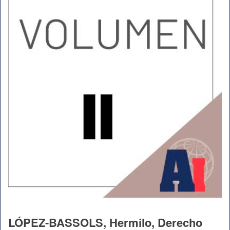
LÓPEZ-BASSOLS, Hermilo, Derecho