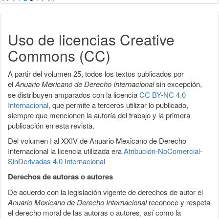
Uso de licencias Creative
Commons (CC)
A partir del volumen 25, todos los textos publicados por
el
Anuario Mexicano de Derecho Internacional
sin excepción,
se distribuyen amparados con la licencia
CC BY-NC 4.0
Internacional
, que permite a terceros utilizar lo publicado,
siempre que mencionen la autoría del trabajo y la primera
publicación en esta revista.
Del volumen I al XXIV de Anuario Mexicano de Derecho
Internacional la licencia utilizada era
Atribución-NoComercial-
SinDerivadas 4.0 Internacional
Derechos de autoras o autores
De acuerdo con la legislación vigente de derechos de autor el
Anuario Mexicano de Derecho Internacional
reconoce y respeta
el derecho moral de las autoras o autores, así como la