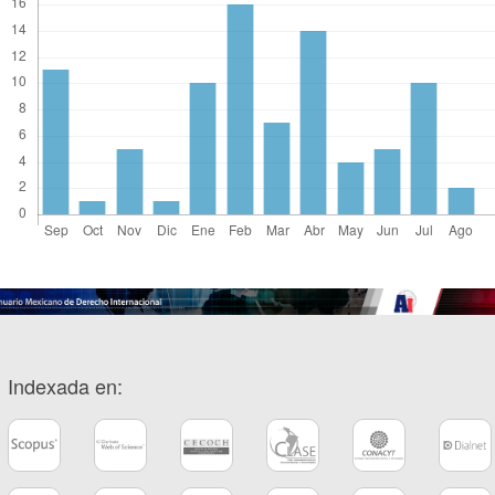
Indexada en: