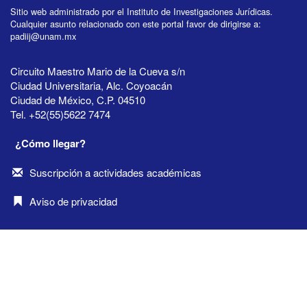
Sitio web administrado por el Instituto de Investigaciones Jurídicas.
Cualquier asunto relacionado con este portal favor de dirigirse a:
padiij@unam.mx
Circuito Maestro Mario de la Cueva s/n
Ciudad Universitaria, Alc. Coyoacán
Ciudad de México, C.P. 04510
Tel. +52(55)5622 7474
¿Cómo llegar?
Suscripción a actividades académicas
Aviso de privacidad