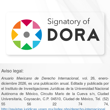
Aviso legal:
Anuario Mexicano de Derecho Internacional
, vol. 26, enero-
diciembre 2026, es una publicación anual. Editada y publicada por
el Instituto de Investigaciones Jurídicas de la Universidad Nacional
Autónoma de México, Circuito Mario de la Cueva s/n, Ciudad
Universitaria, Coyoacán, C.P. 04510, Ciudad de México, Tel. (52)
55 56 22 74 74,
http://revistas.juridicas.unam.mx/index.php/derecho-internacional
.