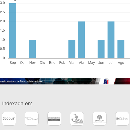
Indexada en: