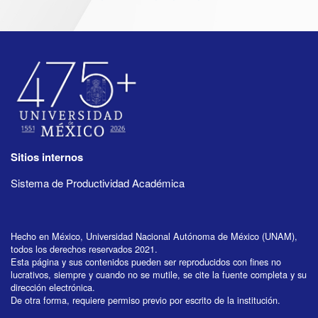
Sitios internos
Sistema de Productividad Académica
Hecho en México, Universidad Nacional Autónoma de México (UNAM),
todos los derechos reservados 2021.
Esta página y sus contenidos pueden ser reproducidos con fines no
lucrativos, siempre y cuando no se mutile, se cite la fuente completa y su
dirección electrónica.
De otra forma, requiere permiso previo por escrito de la institución.