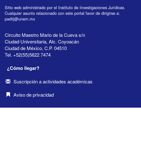
Sitio web administrado por el Instituto de Investigaciones Jurídicas.
Cualquier asunto relacionado con este portal favor de dirigirse a:
padiij@unam.mx
Circuito Maestro Mario de la Cueva s/n
Ciudad Universitaria, Alc. Coyoacán
Ciudad de México, C.P. 04510
Tel. +52(55)5622 7474
¿Cómo llegar?
Suscripción a actividades académicas
Aviso de privacidad