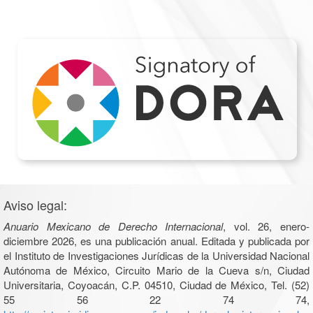
Aviso legal:
Anuario Mexicano de Derecho Internacional
, vol. 26, enero-
diciembre 2026, es una publicación anual. Editada y publicada por
el Instituto de Investigaciones Jurídicas de la Universidad Nacional
Autónoma de México, Circuito Mario de la Cueva s/n, Ciudad
Universitaria, Coyoacán, C.P. 04510, Ciudad de México, Tel. (52)
55 56 22 74 74,