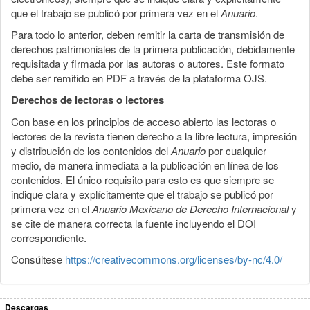
que el trabajo se publicó por primera vez en el
Anuario
.
Para todo lo anterior, deben remitir la carta de transmisión de
derechos patrimoniales de la primera publicación, debidamente
requisitada y firmada por las autoras o autores. Este formato
debe ser remitido en PDF a través de la plataforma OJS.
Derechos de lectoras o lectores
Con base en los principios de acceso abierto las lectoras o
lectores de la revista tienen derecho a la libre lectura, impresión
y distribución de los contenidos del
Anuario
por cualquier
medio, de manera inmediata a la publicación en línea de los
contenidos. El único requisito para esto es que siempre se
indique clara y explícitamente que el trabajo se publicó por
primera vez en el
Anuario Mexicano de Derecho Internacional
y
se cite de manera correcta la fuente incluyendo el DOI
correspondiente.
Consúltese
https://creativecommons.org/licenses/by-nc/4.0/
Descargas