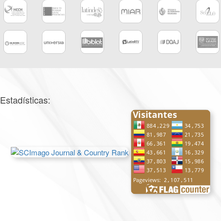
Estadísticas: