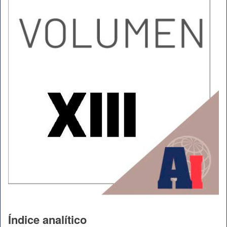
Índice analítico