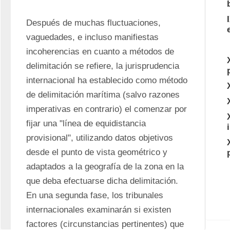
Después de muchas fluctuaciones, 
vaguedades, e incluso manifiestas 
incoherencias en cuanto a métodos de 
delimitación se refiere, la jurisprudencia 
internacional ha establecido como método 
de delimitación marítima (salvo razones 
imperativas en contrario) el comenzar por 
fijar una "línea de equidistancia 
provisional", utilizando datos objetivos 
desde el punto de vista geométrico y 
adaptados a la geografía de la zona en la 
que deba efectuarse dicha delimitación. 
En una segunda fase, los tribunales 
internacionales examinarán si existen 
factores (circunstancias pertinentes) que 