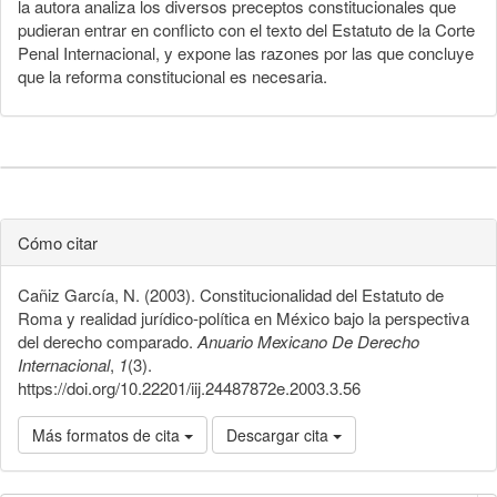
la autora analiza los diversos preceptos constitucionales que
pudieran entrar en conflicto con el texto del Estatuto de la Corte
Penal Internacional, y expone las razones por las que concluye
que la reforma constitucional es necesaria.
Cómo citar
Cañiz García, N. (2003). Constitucionalidad del Estatuto de
Roma y realidad jurídico-política en México bajo la perspectiva
del derecho comparado.
Anuario Mexicano De Derecho
Internacional
,
1
(3).
https://doi.org/10.22201/iij.24487872e.2003.3.56
Más formatos de cita
Descargar cita