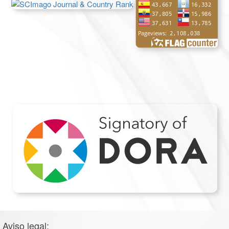
Aviso legal: