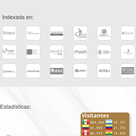
Indexada en:
Estadísticas: