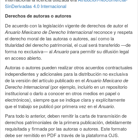
SinDerivadas 4.0 Internacional
Derechos de autoras o autores
De acuerdo con la legislación vigente de derechos de autor el
Anuario Mexicano de Derecho Internacional
reconoce y respeta
el derecho moral de las autoras o autores, así como la
titularidad del derecho patrimonial, el cual será transferido —de
forma no exclusiva— al
Anuario
para permitir su difusión legal
en acceso abierto.
Autoras o autores pueden realizar otros acuerdos contractuales
independientes y adicionales para la distribución no exclusiva
de la versión del artículo publicado en el
Anuario Mexicano de
Derecho Internacional
(por ejemplo, incluirlo en un repositorio
institucional o darlo a conocer en otros medios en papel o
electrónicos), siempre que se indique clara y explícitamente
que el trabajo se publicó por primera vez en el
Anuario
.
Para todo lo anterior, deben remitir la carta de transmisión de
derechos patrimoniales de la primera publicación, debidamente
requisitada y firmada por las autoras o autores. Este formato
debe ser remitido en PDF a través de la plataforma OJS.