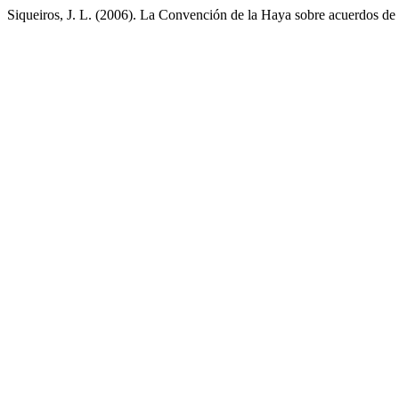
Siqueiros, J. L. (2006). La Convención de la Haya sobre acuerdos de e