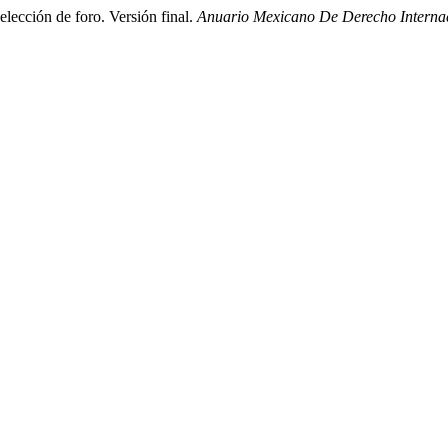
lección de foro. Versión final.
Anuario Mexicano De Derecho Interna