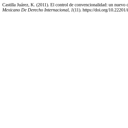
Castilla Juárez, K. (2011). El control de convencionalidad: un nuevo 
Mexicano De Derecho Internacional
,
1
(11). https://doi.org/10.22201