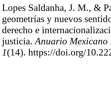
Lopes Saldanha, J. M., & P
geometrías y nuevos sentido
derecho e internacionalizaci
justicia.
Anuario Mexicano 
1
(14). https://doi.org/10.