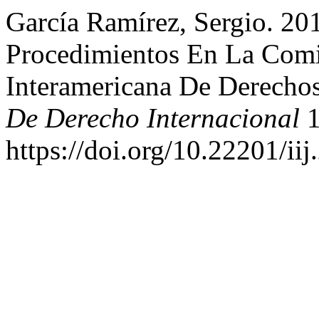
García Ramírez, Sergio. 2
Procedimientos En La Comi
Interamericana De Derech
De Derecho Internacional
1
https://doi.org/10.22201/i