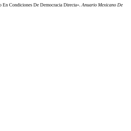
lico En Condiciones De Democracia Directa».
Anuario Mexicano De