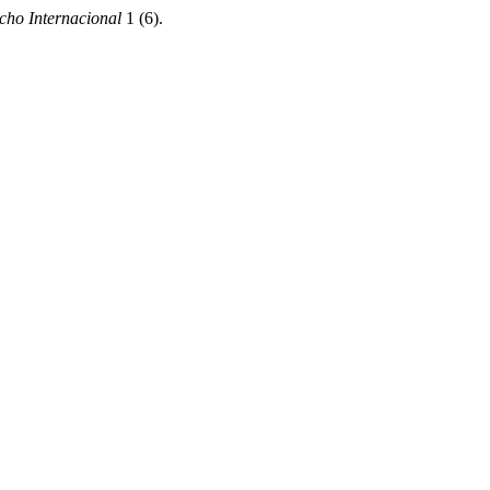
ho Internacional
1 (6).