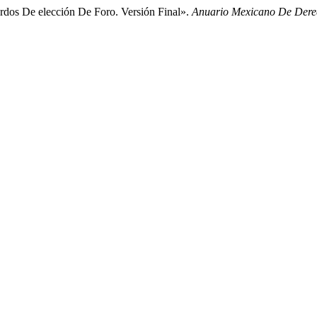
rdos De elección De Foro. Versión Final».
Anuario Mexicano De Derec