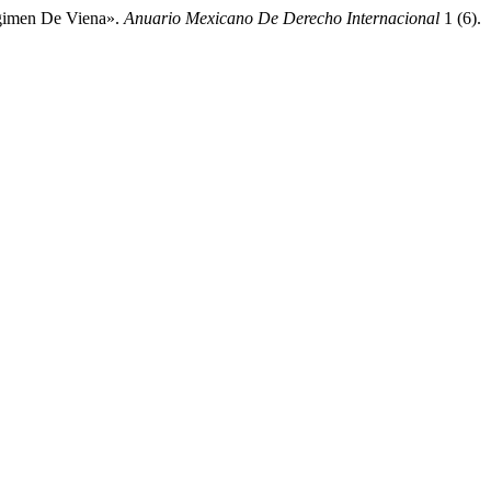
gimen De Viena».
Anuario Mexicano De Derecho Internacional
1 (6).