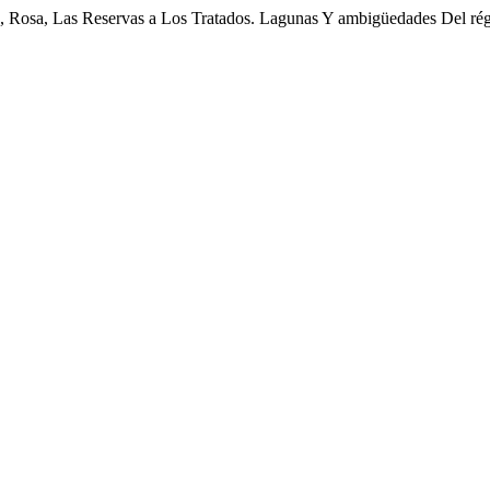
Rosa, Las Reservas a Los Tratados. Lagunas Y ambigüedades Del ré