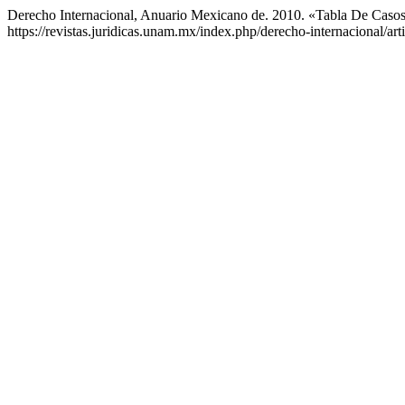
Derecho Internacional, Anuario Mexicano de. 2010. «Tabla De Caso
https://revistas.juridicas.unam.mx/index.php/derecho-internacional/art