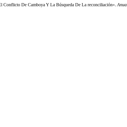
. El Conflicto De Camboya Y La Búsqueda De La reconciliación».
Anua