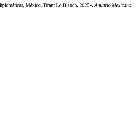
diplomáticas, México, Tirant Lo Blanch, 2025».
Anuario Mexicano