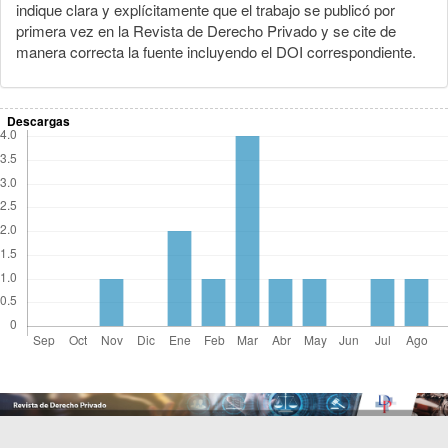
indique clara y explícitamente que el trabajo se publicó por
primera vez en la Revista de Derecho Privado y se cite de
manera correcta la fuente incluyendo el DOI correspondiente.
Descargas