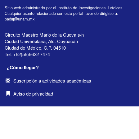
Sitio web administrado por el Instituto de Investigaciones Jurídicas.
Cualquier asunto relacionado con este portal favor de dirigirse a:
padiij@unam.mx
Circuito Maestro Mario de la Cueva s/n
Ciudad Universitaria, Alc. Coyoacán
Ciudad de México, C.P. 04510
Tel. +52(55)5622 7474
¿Cómo llegar?
Suscripción a actividades académicas
Aviso de privacidad