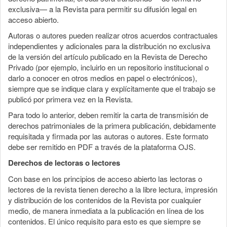
exclusiva— a la Revista para permitir su difusión legal en
acceso abierto.
Autoras o autores pueden realizar otros acuerdos contractuales
independientes y adicionales para la distribución no exclusiva
de la versión del artículo publicado en la Revista de Derecho
Privado (por ejemplo, incluirlo en un repositorio institucional o
darlo a conocer en otros medios en papel o electrónicos),
siempre que se indique clara y explícitamente que el trabajo se
publicó por primera vez en la Revista.
Para todo lo anterior, deben remitir la carta de transmisión de
derechos patrimoniales de la primera publicación, debidamente
requisitada y firmada por las autoras o autores. Este formato
debe ser remitido en PDF a través de la plataforma OJS.
Derechos de lectoras o lectores
Con base en los principios de acceso abierto las lectoras o
lectores de la revista tienen derecho a la libre lectura, impresión
y distribución de los contenidos de la Revista por cualquier
medio, de manera inmediata a la publicación en línea de los
contenidos. El único requisito para esto es que siempre se