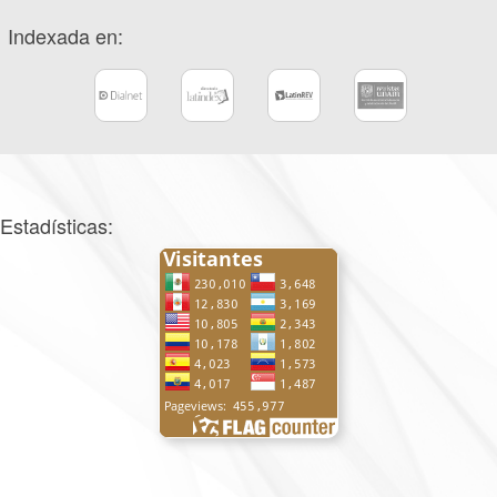
Indexada en:
Estadísticas: