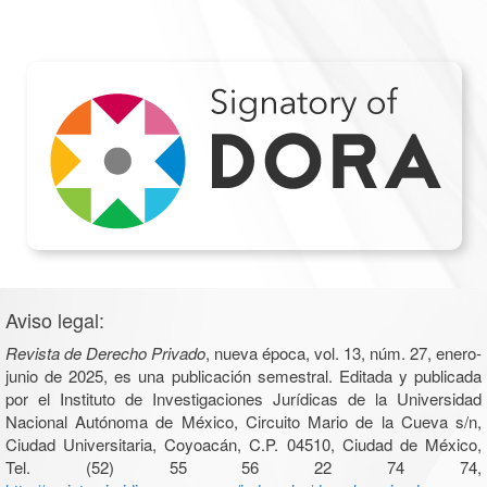
Aviso legal:
Revista de Derecho Privado
, nueva época, vol. 13, núm. 27, enero-
junio de 2025, es una publicación semestral. Editada y publicada
por el Instituto de Investigaciones Jurídicas de la Universidad
Nacional Autónoma de México, Circuito Mario de la Cueva s/n,
Ciudad Universitaria, Coyoacán, C.P. 04510, Ciudad de México,
Tel. (52) 55 56 22 74 74,