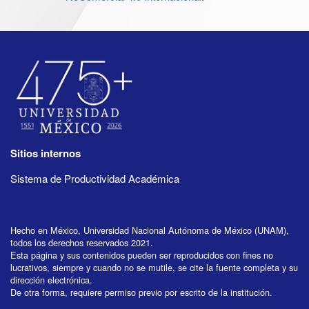
Sitios internos
Sistema de Productividad Académica
Hecho en México, Universidad Nacional Autónoma de México (UNAM),
todos los derechos reservados 2021.
Esta página y sus contenidos pueden ser reproducidos con fines no
lucrativos, siempre y cuando no se mutile, se cite la fuente completa y su
dirección electrónica.
De otra forma, requiere permiso previo por escrito de la institución.