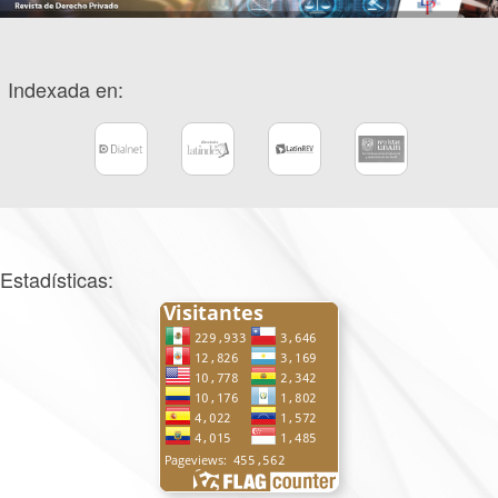
Indexada en:
Estadísticas: