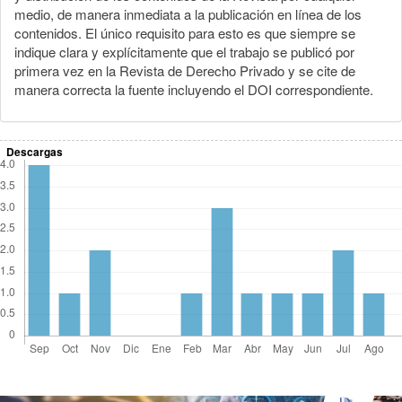
medio, de manera inmediata a la publicación en línea de los
contenidos. El único requisito para esto es que siempre se
indique clara y explícitamente que el trabajo se publicó por
primera vez en la Revista de Derecho Privado y se cite de
manera correcta la fuente incluyendo el DOI correspondiente.
Descargas