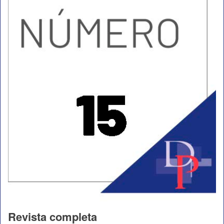
Revista completa