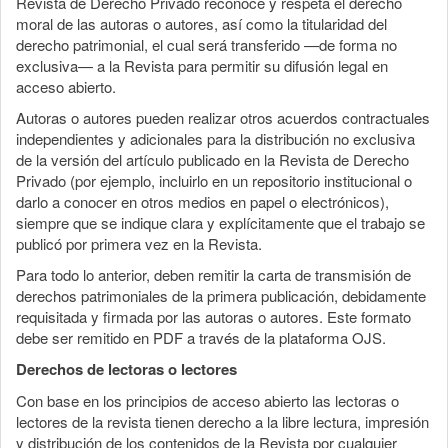
Revista de Derecho Privado reconoce y respeta el derecho
moral de las autoras o autores, así como la titularidad del
derecho patrimonial, el cual será transferido —de forma no
exclusiva— a la Revista para permitir su difusión legal en
acceso abierto.
Autoras o autores pueden realizar otros acuerdos contractuales
independientes y adicionales para la distribución no exclusiva
de la versión del artículo publicado en la Revista de Derecho
Privado (por ejemplo, incluirlo en un repositorio institucional o
darlo a conocer en otros medios en papel o electrónicos),
siempre que se indique clara y explícitamente que el trabajo se
publicó por primera vez en la Revista.
Para todo lo anterior, deben remitir la carta de transmisión de
derechos patrimoniales de la primera publicación, debidamente
requisitada y firmada por las autoras o autores. Este formato
debe ser remitido en PDF a través de la plataforma OJS.
Derechos de lectoras o lectores
Con base en los principios de acceso abierto las lectoras o
lectores de la revista tienen derecho a la libre lectura, impresión
y distribución de los contenidos de la Revista por cualquier