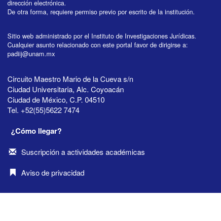
dirección electrónica.
De otra forma, requiere permiso previo por escrito de la institución.
Sitio web administrado por el Instituto de Investigaciones Jurídicas.
Cualquier asunto relacionado con este portal favor de dirigirse a:
padiij@unam.mx
Circuito Maestro Mario de la Cueva s/n
Ciudad Universitaria, Alc. Coyoacán
Ciudad de México, C.P. 04510
Tel. +52(55)5622 7474
¿Cómo llegar?
Suscripción a actividades académicas
Aviso de privacidad