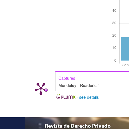
Captures
Mendeley - Readers:
1
-
see details