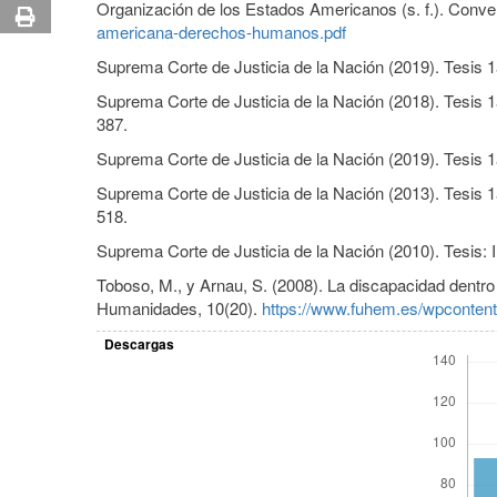
Organización de los Estados Americanos (s. f.). Co
americana-derechos-humanos.pdf
Suprema Corte de Justicia de la Nación (2019). Tesis 1a
Suprema Corte de Justicia de la Nación (2018). Tesis 1a
387.
Suprema Corte de Justicia de la Nación (2019). Tesis 1a
Suprema Corte de Justicia de la Nación (2013). Tesis 1a
518.
Suprema Corte de Justicia de la Nación (2010). Tesis: 
Toboso, M., y Arnau, S. (2008). La discapacidad dentro
Humanidades, 10(20).
https://www.fuhem.es/wpconten
Descargas