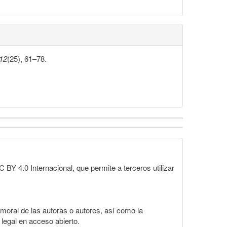
12
(25), 61–78.
BY 4.0 Internacional, que permite a terceros utilizar
moral de las autoras o autores, así como la
 legal en acceso abierto.