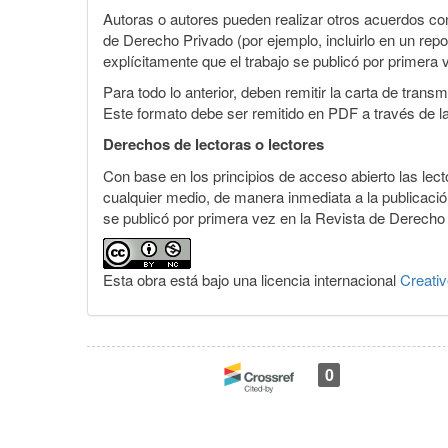
Autoras o autores pueden realizar otros acuerdos cont
de Derecho Privado (por ejemplo, incluirlo en un repo
explícitamente que el trabajo se publicó por primera 
Para todo lo anterior, deben remitir la carta de tran
Este formato debe ser remitido en PDF a través de l
Derechos de lectoras o lectores
Con base en los principios de acceso abierto las lecto
cualquier medio, de manera inmediata a la publicación
se publicó por primera vez en la Revista de Derecho 
Esta obra está bajo una licencia internacional
Creati
0