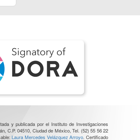
ada y publicada por el Instituto de Investigaciones
án, C.P. 04510, Ciudad de México, Tel. (52) 55 56 22
sable:
Laura Mercedes Velázquez Arroyo
. Certificado