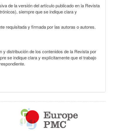
va de la versión del artículo publicado en la Revista
ctrónicos), siempre que se indique clara y
te requisitada y firmada por las autoras o autores.
ón y distribución de los contenidos de la Revista por
pre se indique clara y explícitamente que el trabajo
rrespondiente.