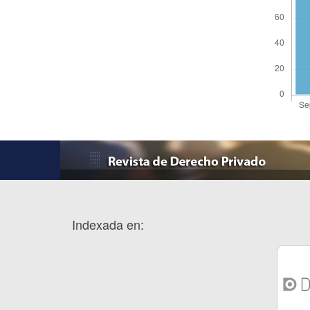
Indexada en: