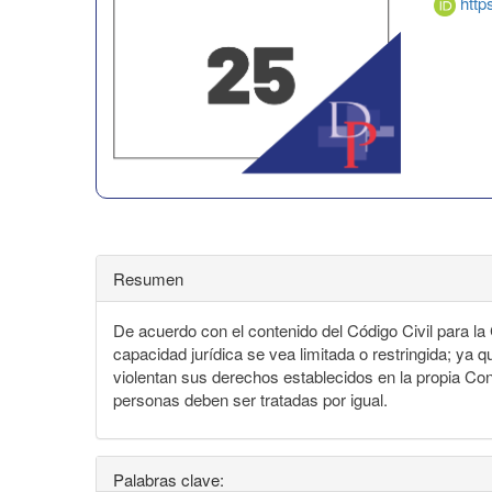
http
Resumen
De acuerdo con el contenido del Código Civil para l
capacidad jurídica se vea limitada o restringida; ya 
violentan sus derechos establecidos en la propia Co
personas deben ser tratadas por igual.
Palabras clave: