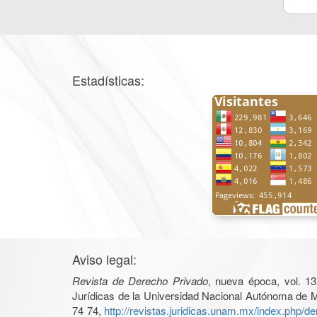
Estadísticas:
Aviso legal:
Revista de Derecho Privado
, nueva época, vol. 13
Jurídicas de la Universidad Nacional Autónoma de Mé
74 74,
http://revistas.juridicas.unam.mx/index.php/d