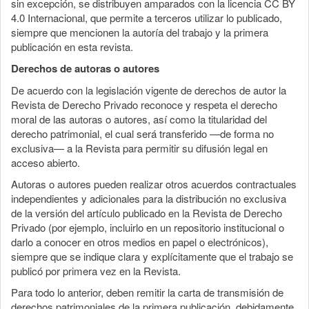
sin excepción, se distribuyen amparados con la licencia CC BY
4.0 Internacional, que permite a terceros utilizar lo publicado,
siempre que mencionen la autoría del trabajo y la primera
publicación en esta revista.
Derechos de autoras o autores
De acuerdo con la legislación vigente de derechos de autor la
Revista de Derecho Privado reconoce y respeta el derecho
moral de las autoras o autores, así como la titularidad del
derecho patrimonial, el cual será transferido —de forma no
exclusiva— a la Revista para permitir su difusión legal en
acceso abierto.
Autoras o autores pueden realizar otros acuerdos contractuales
independientes y adicionales para la distribución no exclusiva
de la versión del artículo publicado en la Revista de Derecho
Privado (por ejemplo, incluirlo en un repositorio institucional o
darlo a conocer en otros medios en papel o electrónicos),
siempre que se indique clara y explícitamente que el trabajo se
publicó por primera vez en la Revista.
Para todo lo anterior, deben remitir la carta de transmisión de
derechos patrimoniales de la primera publicación, debidamente