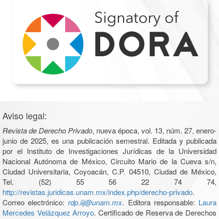
Aviso legal:
Revista de Derecho Privado
, nueva época, vol. 13, núm. 27, enero-
junio de 2025, es una publicación semestral. Editada y publicada
por el Instituto de Investigaciones Jurídicas de la Universidad
Nacional Autónoma de México, Circuito Mario de la Cueva s/n,
Ciudad Universitaria, Coyoacán, C.P. 04510, Ciudad de México,
Tel. (52) 55 56 22 74 74,
http://revistas.juridicas.unam.mx/index.php/derecho-privado
.
Correo electrónico:
rdp.iij@unam.mx
. Editora responsable:
Laura
Mercedes Velázquez Arroyo
. Certificado de Reserva de Derechos