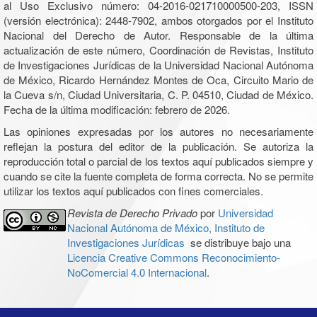
al Uso Exclusivo número: 04-2016-021710000500-203, ISSN
(versión electrónica): 2448-7902, ambos otorgados por el Instituto
Nacional del Derecho de Autor. Responsable de la última
actualización de este número, Coordinación de Revistas, Instituto
de Investigaciones Jurídicas de la Universidad Nacional Autónoma
de México, Ricardo Hernández Montes de Oca, Circuito Mario de
la Cueva s/n, Ciudad Universitaria, C. P. 04510, Ciudad de México.
Fecha de la última modificación: febrero de 2026.
Las opiniones expresadas por los autores no necesariamente
reflejan la postura del editor de la publicación. Se autoriza la
reproducción total o parcial de los textos aquí publicados siempre y
cuando se cite la fuente completa de forma correcta. No se permite
utilizar los textos aquí publicados con fines comerciales.
Revista de Derecho Privado
por
Universidad
Nacional Autónoma de México, Instituto de
Investigaciones Jurídicas
se distribuye bajo una
Licencia Creative Commons Reconocimiento-
NoComercial 4.0 Internacional
.