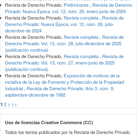
Revista de Derecho Privado,
Preliminares
,
Revista de Derecho
Privado: Nueva Época, vol. 12, núm. 25, enero-junio de 2024
Revista de Derecho Privado,
Revista completa
,
Revista de
Derecho Privado: Nueva Época, vol. 12, núm. 26, julio-
diciembre de 2024
Revista de Derecho Privado,
Revista completa
,
Revista de
Derecho Privado: Vol. 13, núm. 28, julio-diciembre de 2025
(publicación continua)
Revista de Derecho Privado,
Revista completa
,
Revista de
Derecho Privado: Vol. 13, núm. 27, enero-junio de 2025
(publicación continua)
Revista de Derecho Privado,
Exposición de motivos de la
inciativa de la Ley de Fomento y Protección de la Propiedad
Industrial
,
Revista de Derecho Privado: Año 3, núm. 9,
septiembre-diciembre de 1992
1
2
>
>>
Uso de licencias Creative Commons (CC)
Todos los textos publicados por la Revista de Derecho Privado