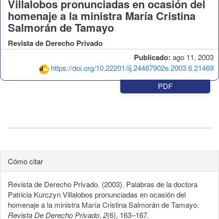
Villalobos pronunciadas en ocasión del
homenaje a la ministra María Cristina
Salmorán de Tamayo
Revista de Derecho Privado
Publicado:
ago 11, 2003
https://doi.org/10.22201/iij.24487902e.2003.6.21469
PDF
Cómo citar
Revista de Derecho Privado. (2003). Palabras de la doctora
Patricia Kurczyn Villalobos pronunciadas en ocasión del
homenaje a la ministra María Cristina Salmorán de Tamayo.
Revista De Derecho Privado
,
2
(6), 163–167.