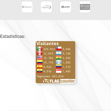
Estadísticas: