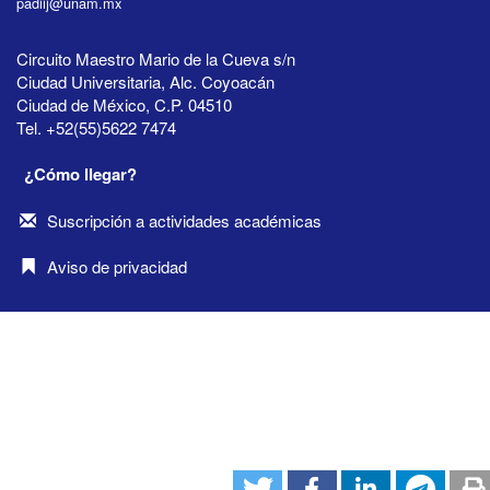
padiij@unam.mx
Circuito Maestro Mario de la Cueva s/n
Ciudad Universitaria, Alc. Coyoacán
Ciudad de México, C.P. 04510
Tel. +52(55)5622 7474
¿Cómo llegar?
Suscripción a actividades académicas
Aviso de privacidad