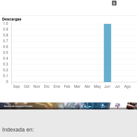
0
Descargas
Indexada en: