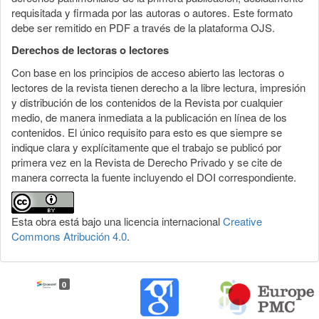
requisitada y firmada por las autoras o autores. Este formato
debe ser remitido en PDF a través de la plataforma OJS.
Derechos de lectoras o lectores
Con base en los principios de acceso abierto las lectoras o
lectores de la revista tienen derecho a la libre lectura, impresión
y distribución de los contenidos de la Revista por cualquier
medio, de manera inmediata a la publicación en línea de los
contenidos. El único requisito para esto es que siempre se
indique clara y explícitamente que el trabajo se publicó por
primera vez en la Revista de Derecho Privado y se cite de
manera correcta la fuente incluyendo el DOI correspondiente.
Esta obra está bajo una licencia internacional
Creative
Commons Atribución 4.0
.
0