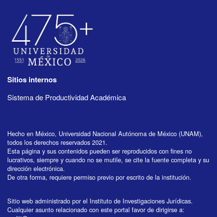
Sitios internos
Sistema de Productividad Académica
Hecho en México, Universidad Nacional Autónoma de México (UNAM),
todos los derechos reservados 2021.
Esta página y sus contenidos pueden ser reproducidos con fines no
lucrativos, siempre y cuando no se mutile, se cite la fuente completa y su
dirección electrónica.
De otra forma, requiere permiso previo por escrito de la institución.
Sitio web administrado por el Instituto de Investigaciones Jurídicas.
Cualquier asunto relacionado con este portal favor de dirigirse a: