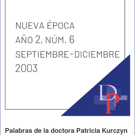
Palabras de la doctora Patricia Kurczyn