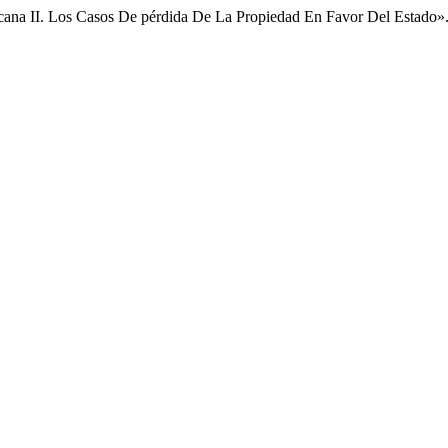
ana II. Los Casos De pérdida De La Propiedad En Favor Del Estado»