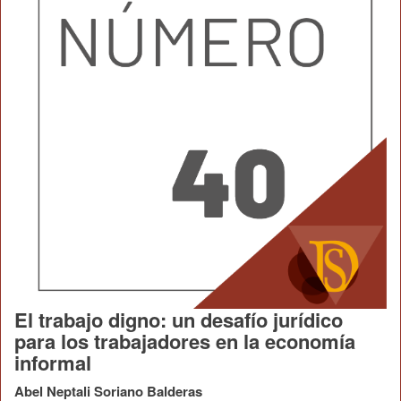
El trabajo digno: un desafío jurídico
para los trabajadores en la economía
informal
Abel Neptali Soriano Balderas