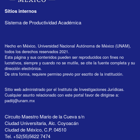
Sitios internos
Sistema de Productividad Académica
Hecho en México, Universidad Nacional Autónoma de México (UNAM),
todos los derechos reservados 2021.
Esta página y sus contenidos pueden ser reproducidos con fines no
lucrativos, siempre y cuando no se mutile, se cite la fuente completa y su
dirección electrónica.
De otra forma, requiere permiso previo por escrito de la institución.
Sitio web administrado por el Instituto de Investigaciones Jurídicas.
Cualquier asunto relacionado con este portal favor de dirigirse a:
padiij@unam.mx
Circuito Maestro Mario de la Cueva s/n
Ciudad Universitaria, Alc. Coyoacán
Ciudad de México, C.P. 04510
Tel. +52(55)5622 7474