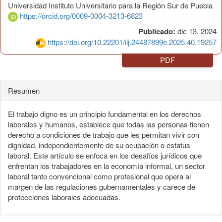
Universidad Instituto Universitario para la Región Sur de Puebla
https://orcid.org/0009-0004-3213-6823
Publicado:
dic 13, 2024
https://doi.org/10.22201/iij.24487899e.2025.40.19257
PDF
Resumen
El trabajo digno es un principio fundamental en los derechos
laborales y humanos, establece que todas las personas tienen
derecho a condiciones de trabajo que les permitan vivir con
dignidad, independientemente de su ocupación o estatus
laboral. Este artículo se enfoca en los desafíos jurídicos que
enfrentan los trabajadores en la economía informal, un sector
laboral tanto convencional como profesional que opera al
margen de las regulaciones gubernamentales y carece de
protecciones laborales adecuadas.