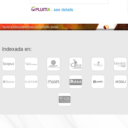
-
see details
Indexada en: