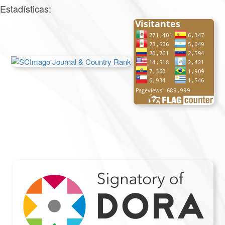
Estadísticas: