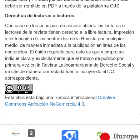
debe ser remitido en PDF a través de la plataforma OJS.
Derechos de lectoras o lectores
Con base en los principios de acceso abierto las lectoras o
lectores de la revista tienen derecho a la libre lectura, impresión
y distribución de los contenidos de la Revista por cualquier
medio, de manera inmediata a la publicación en línea de los
contenidos. El único requisito para esto es que siempre se
indique clara y explícitamente que el trabajo se publicó por
primera vez en la Revista Latinoamericana de Derecho Social y
se cite de manera correcta la fuente incluyendo el DOI
correspondiente.
Esta obra está bajo una licencia internacional
Creative
Commons Atribución-NoComercial 4.0
.
2