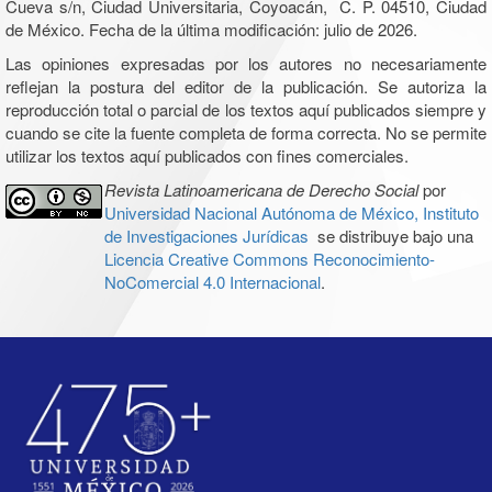
Cueva s/n, Ciudad Universitaria, Coyoacán, C. P. 04510, Ciudad
de México. Fecha de la última modificación: julio de 2026.
Las opiniones expresadas por los autores no necesariamente
reflejan la postura del editor de la publicación. Se autoriza la
reproducción total o parcial de los textos aquí publicados siempre y
cuando se cite la fuente completa de forma correcta. No se permite
utilizar los textos aquí publicados con fines comerciales.
Revista Latinoamericana de Derecho Social
por
Universidad Nacional Autónoma de México, Instituto
de Investigaciones Jurídicas
se distribuye bajo una
Licencia Creative Commons Reconocimiento-
NoComercial 4.0 Internacional
.