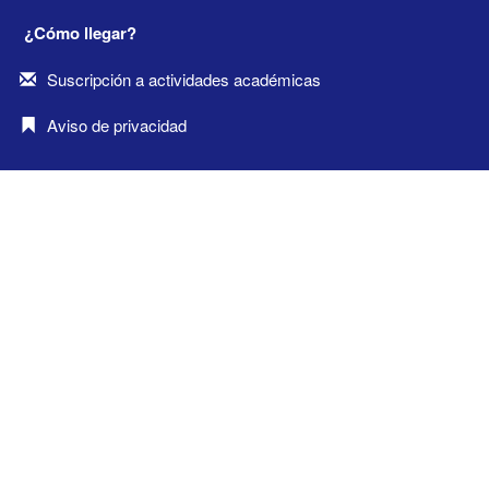
¿Cómo llegar?
Suscripción a actividades académicas
Aviso de privacidad