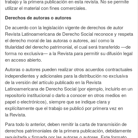
trabajo y la primera publicación en esta revista. No se permite
utilizar el material con fines comerciales.
Derechos de autoras o autores
De acuerdo con la legislación vigente de derechos de autor
Revista Latinoamericana de Derecho Social reconoce y respeta
el derecho moral de las autoras o autores, así como la
titularidad del derecho patrimonial, el cual será transferido —de
forma no exclusiva— a la Revista para permitir su difusión legal
en acceso abierto.
Autoras o autores pueden realizar otros acuerdos contractuales
independientes y adicionales para la distribución no exclusiva
de la versión del artículo publicado en la Revista
Latinoamericana de Derecho Social (por ejemplo, incluirlo en un
repositorio institucional o darlo a conocer en otros medios en
papel o electrónicos), siempre que se indique clara y
explícitamente que el trabajo se publicó por primera vez en
la Revista.
Para todo lo anterior, deben remitir la carta de transmisión de
derechos patrimoniales de la primera publicación, debidamente
requisitada y firmada por las autoras o autores. Este formato