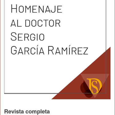
Revista completa