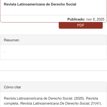
Revista Latinoamericana de Derecho Social
Publicado:
nov 6, 2025
PDF
Resumen
.
Cómo citar
Revista Latinoamericana de Derecho Social. (2025). Revista
completa.
Revista Latinoamericana De Derecho Social
,
21
(41).