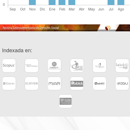
Indexada en: