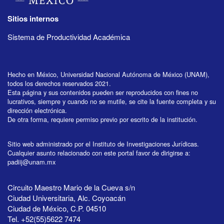
Sitios internos
Sistema de Productividad Académica
Hecho en México, Universidad Nacional Autónoma de México (UNAM),
todos los derechos reservados 2021.
Esta página y sus contenidos pueden ser reproducidos con fines no
lucrativos, siempre y cuando no se mutile, se cite la fuente completa y su
dirección electrónica.
De otra forma, requiere permiso previo por escrito de la institución.
Sitio web administrado por el Instituto de Investigaciones Jurídicas.
Cualquier asunto relacionado con este portal favor de dirigirse a:
padiij@unam.mx
Circuito Maestro Mario de la Cueva s/n
Ciudad Universitaria, Alc. Coyoacán
Ciudad de México, C.P. 04510
Tel. +52(55)5622 7474