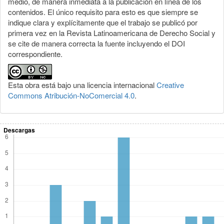
medio, de manera inmediata a la publicación en línea de los
contenidos. El único requisito para esto es que siempre se
indique clara y explícitamente que el trabajo se publicó por
primera vez en la Revista Latinoamericana de Derecho Social y
se cite de manera correcta la fuente incluyendo el DOI
correspondiente.
Esta obra está bajo una licencia internacional
Creative
Commons Atribución-NoComercial 4.0
.
Descargas