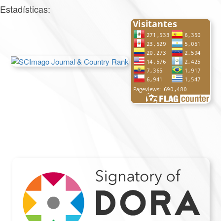
Estadísticas: