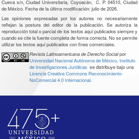
Cueva s/n, Ciudad Universitaria, Coyoacán, C. P. 04510, Ciudad
de México. Fecha de la última modificación: julio de 2026.
Las opiniones expresadas por los autores no necesariamente
reflejan la postura del editor de la publicación. Se autoriza la
reproducción total o parcial de los textos aquí publicados siempre y
cuando se cite la fuente completa de forma correcta. No se permite
utilizar los textos aquí publicados con fines comerciales.
Revista Latinoamericana de Derecho Social
por
Universidad Nacional Autónoma de México, Instituto
de Investigaciones Jurídicas
se distribuye bajo una
Licencia Creative Commons Reconocimiento-
NoComercial 4.0 Internacional
.