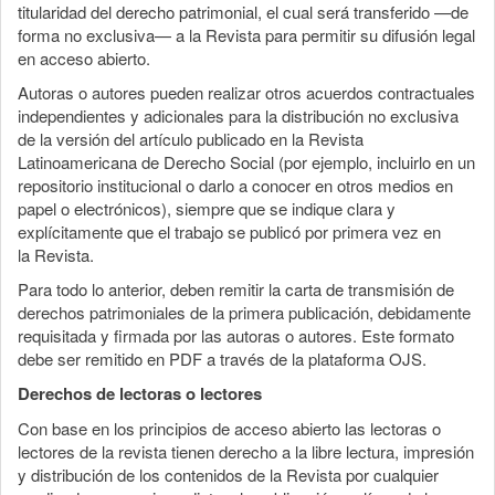
titularidad del derecho patrimonial, el cual será transferido —de
forma no exclusiva— a la Revista para permitir su difusión legal
en acceso abierto.
Autoras o autores pueden realizar otros acuerdos contractuales
independientes y adicionales para la distribución no exclusiva
de la versión del artículo publicado en la Revista
Latinoamericana de Derecho Social (por ejemplo, incluirlo en un
repositorio institucional o darlo a conocer en otros medios en
papel o electrónicos), siempre que se indique clara y
explícitamente que el trabajo se publicó por primera vez en
la Revista.
Para todo lo anterior, deben remitir la carta de transmisión de
derechos patrimoniales de la primera publicación, debidamente
requisitada y firmada por las autoras o autores. Este formato
debe ser remitido en PDF a través de la plataforma OJS.
Derechos de lectoras o lectores
Con base en los principios de acceso abierto las lectoras o
lectores de la revista tienen derecho a la libre lectura, impresión
y distribución de los contenidos de la Revista por cualquier