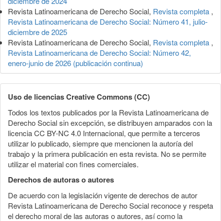
diciembre de 2024
Revista Latinoamericana de Derecho Social,
Revista completa
,
Revista Latinoamericana de Derecho Social: Número 41, julio-
diciembre de 2025
Revista Latinoamericana de Derecho Social,
Revista completa
,
Revista Latinoamericana de Derecho Social: Número 42,
enero-junio de 2026 (publicación continua)
Uso de licencias Creative Commons (CC)
Todos los textos publicados por la Revista Latinoamericana de
Derecho Social sin excepción, se distribuyen amparados con la
licencia CC BY-NC 4.0 Internacional, que permite a terceros
utilizar lo publicado, siempre que mencionen la autoría del
trabajo y la primera publicación en esta revista. No se permite
utilizar el material con fines comerciales.
Derechos de autoras o autores
De acuerdo con la legislación vigente de derechos de autor
Revista Latinoamericana de Derecho Social reconoce y respeta
el derecho moral de las autoras o autores, así como la