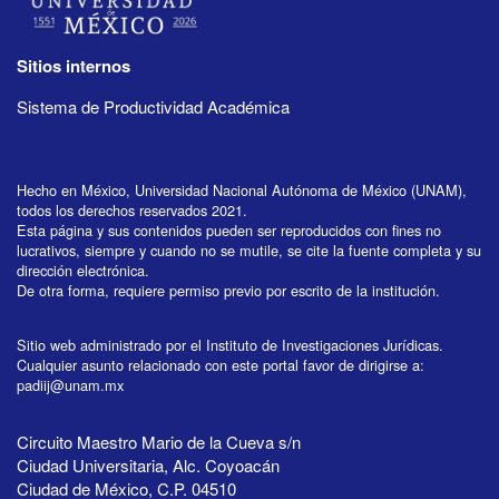
Sitios internos
Sistema de Productividad Académica
Hecho en México, Universidad Nacional Autónoma de México (UNAM),
todos los derechos reservados 2021.
Esta página y sus contenidos pueden ser reproducidos con fines no
lucrativos, siempre y cuando no se mutile, se cite la fuente completa y su
dirección electrónica.
De otra forma, requiere permiso previo por escrito de la institución.
Sitio web administrado por el Instituto de Investigaciones Jurídicas.
Cualquier asunto relacionado con este portal favor de dirigirse a:
padiij@unam.mx
Circuito Maestro Mario de la Cueva s/n
Ciudad Universitaria, Alc. Coyoacán
Ciudad de México, C.P. 04510