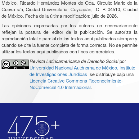
México, Ricardo Hernández Montes de Oca, Circuito Mario de la
Cueva s/n, Ciudad Universitaria, Coyoacán, C. P. 04510, Ciudad
de México. Fecha de la última modificación: julio de 2026.
Las opiniones expresadas por los autores no necesariamente
reflejan la postura del editor de la publicación. Se autoriza la
reproducción total o parcial de los textos aquí publicados siempre y
cuando se cite la fuente completa de forma correcta. No se permite
utilizar los textos aquí publicados con fines comerciales.
Revista Latinoamericana de Derecho Social
por
Universidad Nacional Autónoma de México, Instituto
de Investigaciones Jurídicas
se distribuye bajo una
Licencia Creative Commons Reconocimiento-
NoComercial 4.0 Internacional
.