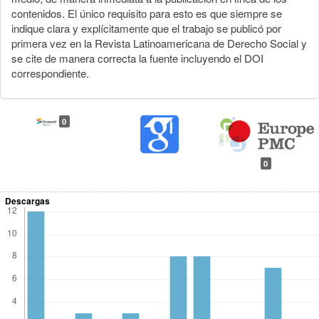
contenidos. El único requisito para esto es que siempre se
indique clara y explícitamente que el trabajo se publicó por
primera vez en la Revista Latinoamericana de Derecho Social y
se cite de manera correcta la fuente incluyendo el DOI
correspondiente.
0
0
Descargas