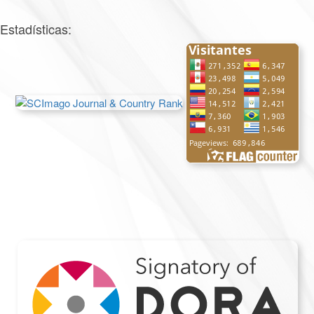
Estadísticas: