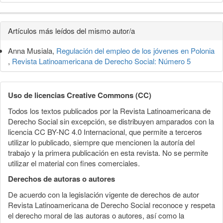
Detalles
Artículos más leídos del mismo autor/a
del
Anna Musiala,
Regulación del empleo de los jóvenes en Polonia
artículo
,
Revista Latinoamericana de Derecho Social: Número 5
Uso de licencias Creative Commons (CC)
Todos los textos publicados por la Revista Latinoamericana de
Derecho Social sin excepción, se distribuyen amparados con la
licencia CC BY-NC 4.0 Internacional, que permite a terceros
utilizar lo publicado, siempre que mencionen la autoría del
trabajo y la primera publicación en esta revista. No se permite
utilizar el material con fines comerciales.
Derechos de autoras o autores
De acuerdo con la legislación vigente de derechos de autor
Revista Latinoamericana de Derecho Social reconoce y respeta
el derecho moral de las autoras o autores, así como la