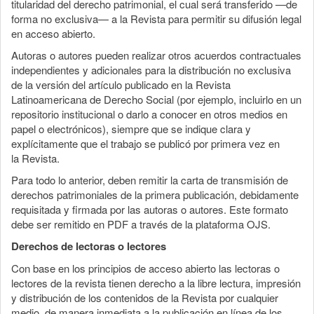
titularidad del derecho patrimonial, el cual será transferido —de
forma no exclusiva— a la Revista para permitir su difusión legal
en acceso abierto.
Autoras o autores pueden realizar otros acuerdos contractuales
independientes y adicionales para la distribución no exclusiva
de la versión del artículo publicado en la Revista
Latinoamericana de Derecho Social (por ejemplo, incluirlo en un
repositorio institucional o darlo a conocer en otros medios en
papel o electrónicos), siempre que se indique clara y
explícitamente que el trabajo se publicó por primera vez en
la Revista.
Para todo lo anterior, deben remitir la carta de transmisión de
derechos patrimoniales de la primera publicación, debidamente
requisitada y firmada por las autoras o autores. Este formato
debe ser remitido en PDF a través de la plataforma OJS.
Derechos de lectoras o lectores
Con base en los principios de acceso abierto las lectoras o
lectores de la revista tienen derecho a la libre lectura, impresión
y distribución de los contenidos de la Revista por cualquier
medio, de manera inmediata a la publicación en línea de los