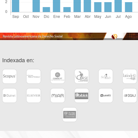
Indexada en: