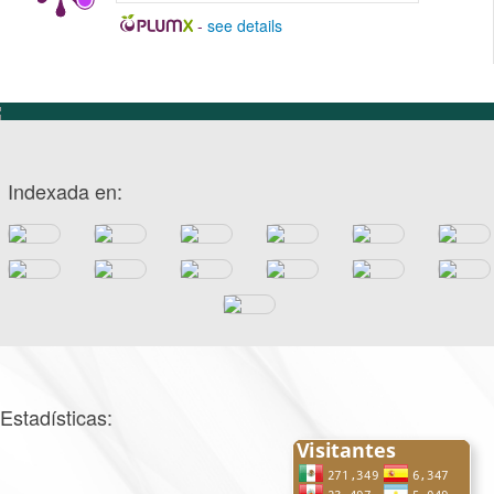
-
see details
Indexada en:
Estadísticas: