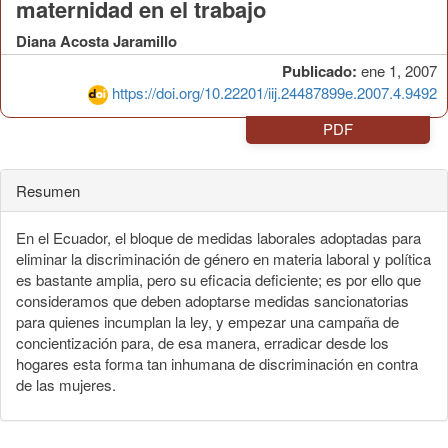
maternidad en el trabajo
Diana Acosta Jaramillo
Publicado:
ene 1, 2007
https://doi.org/10.22201/iij.24487899e.2007.4.9492
PDF
Resumen
En el Ecuador, el bloque de medidas laborales adoptadas para
eliminar la discriminación de género en materia laboral y política
es bastante amplia, pero su eficacia deficiente; es por ello que
consideramos que deben adoptarse medidas sancionatorias
para quienes incumplan la ley, y empezar una campaña de
concientización para, de esa manera, erradicar desde los
hogares esta forma tan inhumana de discriminación en contra
de las mujeres.