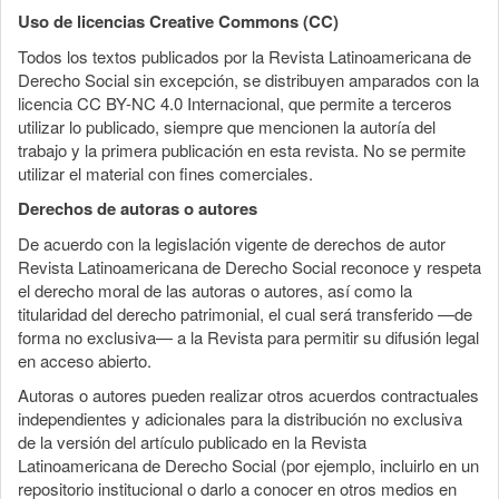
del
Uso de licencias Creative Commons (CC)
artículo
Todos los textos publicados por la Revista Latinoamericana de
Derecho Social sin excepción, se distribuyen amparados con la
licencia CC BY-NC 4.0 Internacional, que permite a terceros
utilizar lo publicado, siempre que mencionen la autoría del
trabajo y la primera publicación en esta revista. No se permite
utilizar el material con fines comerciales.
Derechos de autoras o autores
De acuerdo con la legislación vigente de derechos de autor
Revista Latinoamericana de Derecho Social reconoce y respeta
el derecho moral de las autoras o autores, así como la
titularidad del derecho patrimonial, el cual será transferido —de
forma no exclusiva— a la Revista para permitir su difusión legal
en acceso abierto.
Autoras o autores pueden realizar otros acuerdos contractuales
independientes y adicionales para la distribución no exclusiva
de la versión del artículo publicado en la Revista
Latinoamericana de Derecho Social (por ejemplo, incluirlo en un
repositorio institucional o darlo a conocer en otros medios en