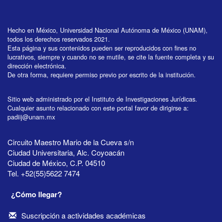
Hecho en México, Universidad Nacional Autónoma de México (UNAM),
todos los derechos reservados 2021.
Esta página y sus contenidos pueden ser reproducidos con fines no
lucrativos, siempre y cuando no se mutile, se cite la fuente completa y su
dirección electrónica.
De otra forma, requiere permiso previo por escrito de la institución.
Sitio web administrado por el Instituto de Investigaciones Jurídicas.
Cualquier asunto relacionado con este portal favor de dirigirse a:
padiij@unam.mx
Circuito Maestro Mario de la Cueva s/n
Ciudad Universitaria, Alc. Coyoacán
Ciudad de México, C.P. 04510
Tel. +52(55)5622 7474
¿Cómo llegar?
Suscripción a actividades académicas