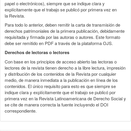
papel o electrónicos), siempre que se indique clara y
explícitamente que el trabajo se publicó por primera vez en
la Revista.
Para todo lo anterior, deben remitir la carta de transmisión de
derechos patrimoniales de la primera publicación, debidamente
requisitada y firmada por las autoras o autores. Este formato
debe ser remitido en PDF a través de la plataforma OJS.
Derechos de lectoras o lectores
Con base en los principios de acceso abierto las lectoras o
lectores de la revista tienen derecho a la libre lectura, impresión
y distribución de los contenidos de la Revista por cualquier
medio, de manera inmediata a la publicación en línea de los
contenidos. El único requisito para esto es que siempre se
indique clara y explícitamente que el trabajo se publicó por
primera vez en la Revista Latinoamericana de Derecho Social y
se cite de manera correcta la fuente incluyendo el DOI
correspondiente.