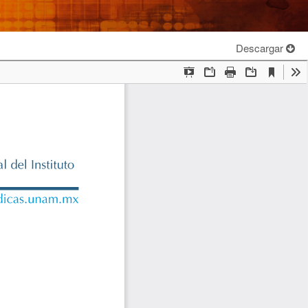
Descargar