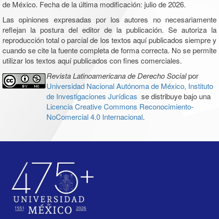
de México. Fecha de la última modificación: julio de 2026.
Las opiniones expresadas por los autores no necesariamente
reflejan la postura del editor de la publicación. Se autoriza la
reproducción total o parcial de los textos aquí publicados siempre y
cuando se cite la fuente completa de forma correcta. No se permite
utilizar los textos aquí publicados con fines comerciales.
Revista Latinoamericana de Derecho Social
por
Universidad Nacional Autónoma de México, Instituto
de Investigaciones Jurídicas
se distribuye bajo una
Licencia Creative Commons Reconocimiento-
NoComercial 4.0 Internacional
.