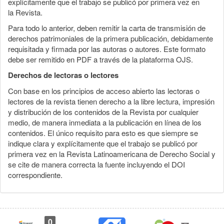
explícitamente que el trabajo se publicó por primera vez en
la Revista.
Para todo lo anterior, deben remitir la carta de transmisión de
derechos patrimoniales de la primera publicación, debidamente
requisitada y firmada por las autoras o autores. Este formato
debe ser remitido en PDF a través de la plataforma OJS.
Derechos de lectoras o lectores
Con base en los principios de acceso abierto las lectoras o
lectores de la revista tienen derecho a la libre lectura, impresión
y distribución de los contenidos de la Revista por cualquier
medio, de manera inmediata a la publicación en línea de los
contenidos. El único requisito para esto es que siempre se
indique clara y explícitamente que el trabajo se publicó por
primera vez en la Revista Latinoamericana de Derecho Social y
se cite de manera correcta la fuente incluyendo el DOI
correspondiente.
0