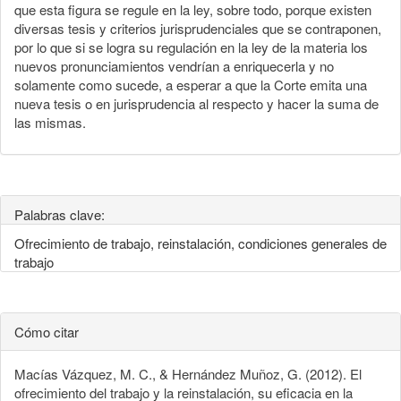
que esta figura se regule en la ley, sobre todo, porque existen
diversas tesis y criterios jurisprudenciales que se contraponen,
por lo que si se logra su regulación en la ley de la materia los
nuevos pronunciamientos vendrían a enriquecerla y no
solamente como sucede, a esperar a que la Corte emita una
nueva tesis o en jurisprudencia al respecto y hacer la suma de
las mismas.
Palabras clave:
Ofrecimiento de trabajo, reinstalación, condiciones generales de
trabajo
Cómo citar
Macías Vázquez, M. C., & Hernández Muñoz, G. (2012). El
ofrecimiento del trabajo y la reinstalación, su eficacia en la