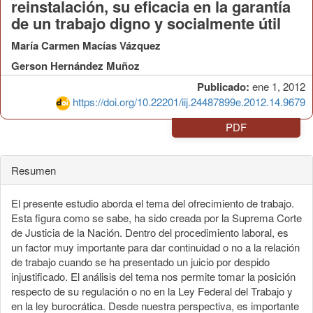
reinstalación, su eficacia en la garantía
de un trabajo digno y socialmente útil
María Carmen Macías Vázquez
Gerson Hernández Muñoz
Publicado:
ene 1, 2012
https://doi.org/10.22201/iij.24487899e.2012.14.9679
PDF
Resumen
El presente estudio aborda el tema del ofrecimiento de trabajo.
Esta figura como se sabe, ha sido creada por la Suprema Corte
de Justicia de la Nación. Dentro del procedimiento laboral, es
un factor muy importante para dar continuidad o no a la relación
de trabajo cuando se ha presentado un juicio por despido
injustificado. El análisis del tema nos permite tomar la posición
respecto de su regulación o no en la Ley Federal del Trabajo y
en la ley burocrática. Desde nuestra perspectiva, es importante