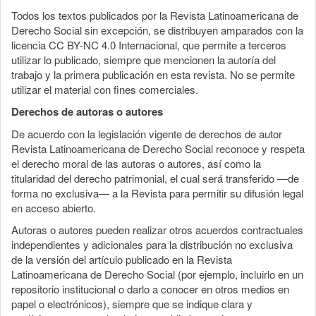
Todos los textos publicados por la Revista Latinoamericana de
Derecho Social sin excepción, se distribuyen amparados con la
licencia CC BY-NC 4.0 Internacional, que permite a terceros
utilizar lo publicado, siempre que mencionen la autoría del
trabajo y la primera publicación en esta revista. No se permite
utilizar el material con fines comerciales.
Derechos de autoras o autores
De acuerdo con la legislación vigente de derechos de autor
Revista Latinoamericana de Derecho Social reconoce y respeta
el derecho moral de las autoras o autores, así como la
titularidad del derecho patrimonial, el cual será transferido —de
forma no exclusiva— a la Revista para permitir su difusión legal
en acceso abierto.
Autoras o autores pueden realizar otros acuerdos contractuales
independientes y adicionales para la distribución no exclusiva
de la versión del artículo publicado en la Revista
Latinoamericana de Derecho Social (por ejemplo, incluirlo en un
repositorio institucional o darlo a conocer en otros medios en
papel o electrónicos), siempre que se indique clara y