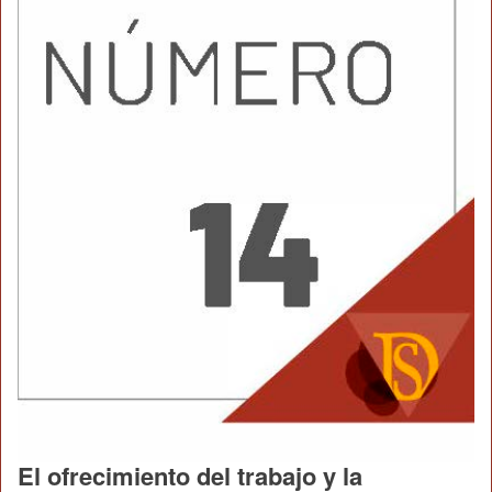
El ofrecimiento del trabajo y la