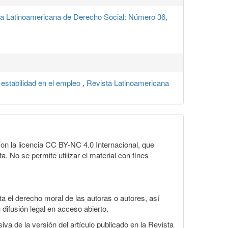
a Latinoamericana de Derecho Social: Número 36,
e estabilidad en el empleo
,
Revista Latinoamericana
on la licencia CC BY-NC 4.0 Internacional, que
a. No se permite utilizar el material con fines
 el derecho moral de las autoras o autores, así
 difusión legal en acceso abierto.
va de la versión del artículo publicado en la Revista