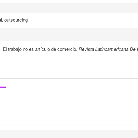
al, outsourcing
 El trabajo no es artículo de comercio.
Revista Latinoamericana De 