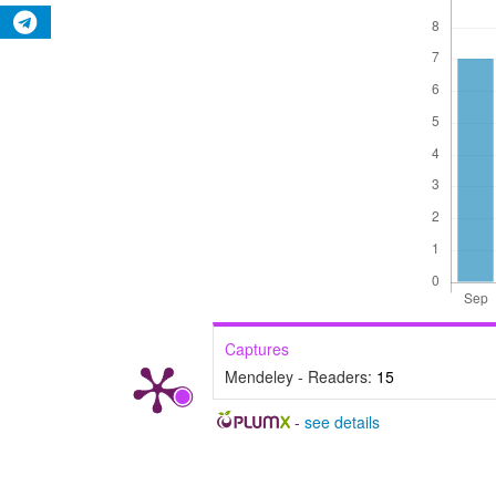
Captures
Mendeley - Readers:
15
-
see details