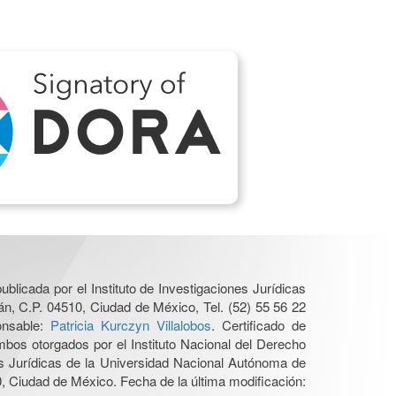
ublicada por el Instituto de Investigaciones Jurídicas
n, C.P. 04510, Ciudad de México, Tel. (52) 55 56 22
onsable:
Patricia Kurczyn Villalobos
. Certificado de
os otorgados por el Instituto Nacional del Derecho
es Jurídicas de la Universidad Nacional Autónoma de
 Ciudad de México. Fecha de la última modificación: