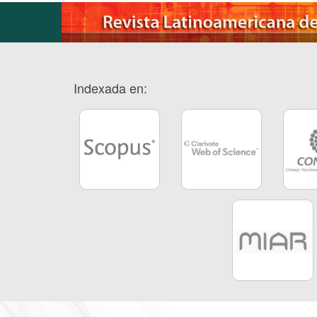
Indexada en: