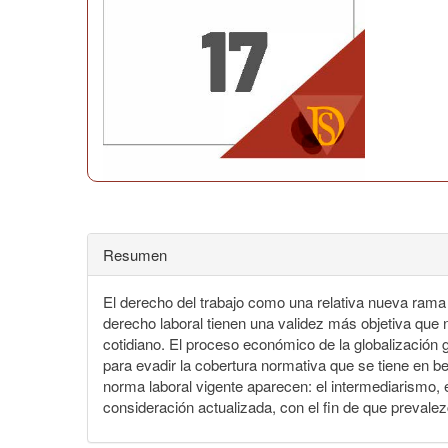
Resumen
El derecho del trabajo como una relativa nueva rama 
derecho laboral tienen una validez más objetiva que 
cotidiano. El proceso económico de la globalización g
para evadir la cobertura normativa que se tiene en ben
norma laboral vigente aparecen: el intermediarismo, e
consideración actualizada, con el fin de que prevalez