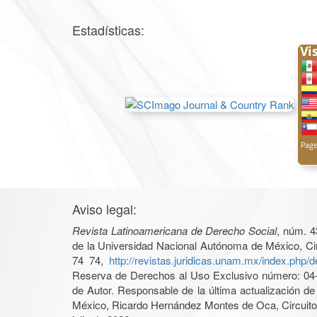
Estadísticas:
Aviso legal:
Revista Latinoamericana de Derecho Social
, núm. 4
de la Universidad Nacional Autónoma de México, Cir
74 74,
http://revistas.juridicas.unam.mx/index.php/
Reserva de Derechos al Uso Exclusivo número: 04-2
de Autor. Responsable de la última actualización d
México, Ricardo Hernández Montes de Oca, Circuito 