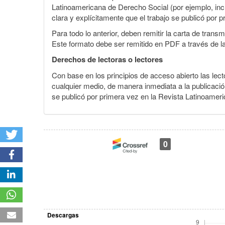
Latinoamericana de Derecho Social (por ejemplo, inclu
clara y explícitamente que el trabajo se publicó por p
Para todo lo anterior, deben remitir la carta de tran
Este formato debe ser remitido en PDF a través de l
Derechos de lectoras o lectores
Con base en los principios de acceso abierto las lecto
cualquier medio, de manera inmediata a la publicación
se publicó por primera vez en la Revista Latinoameri
0
Descargas