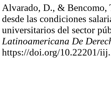
Alvarado, D., & Bencomo, T
desde las condiciones salari
universitarios del sector p
Latinoamericana De Derech
https://doi.org/10.22201/i