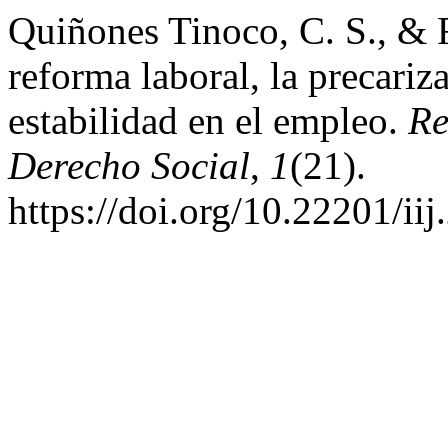
Quiñones Tinoco, C. S., & 
reforma laboral, la precariza
estabilidad en el empleo.
Re
Derecho Social
,
1
(21).
https://doi.org/10.22201/i