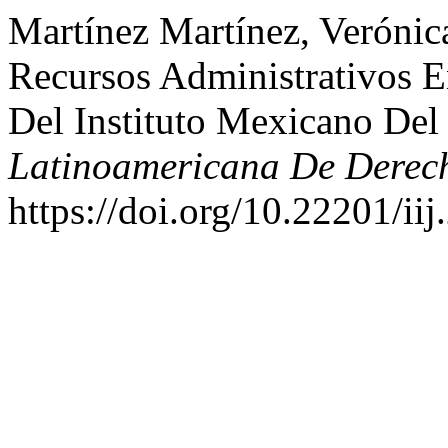
Martínez Martínez, Verónica
Recursos Administrativos 
Del Instituto Mexicano Del
Latinoamericana De Derech
https://doi.org/10.22201/i