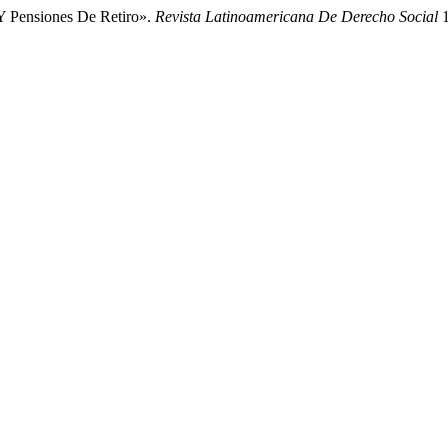
Y Pensiones De Retiro».
Revista Latinoamericana De Derecho Social
1