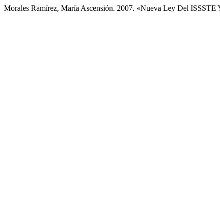
Morales Ramírez, María Ascensión. 2007. «Nueva Ley Del ISSSTE 