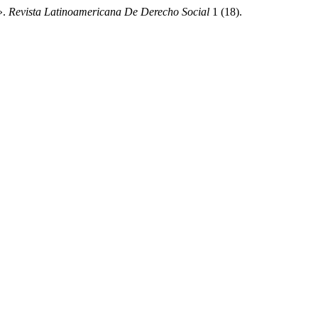
».
Revista Latinoamericana De Derecho Social
1 (18).