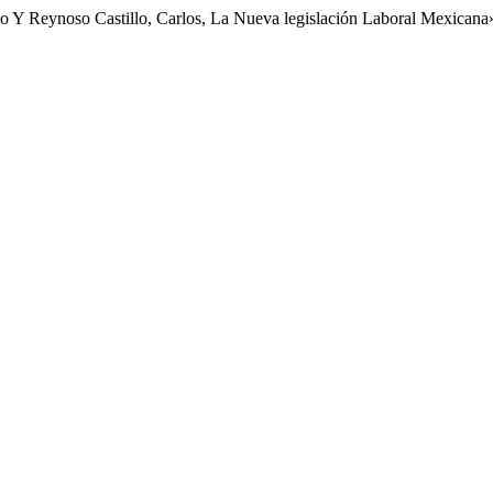
o Y Reynoso Castillo, Carlos, La Nueva legislación Laboral Mexicana