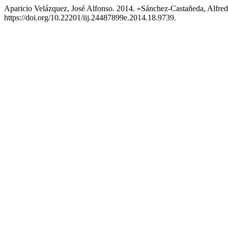
Aparicio Velázquez, José Alfonso. 2014. «Sánchez-Castañeda, Alfred
https://doi.org/10.22201/iij.24487899e.2014.18.9739.