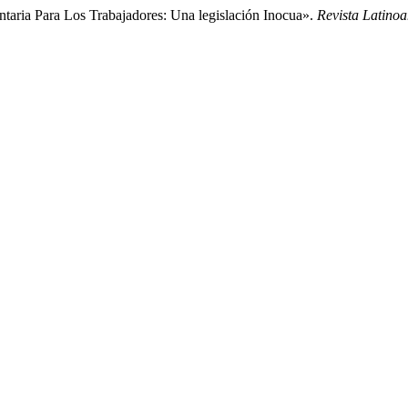
ntaria Para Los Trabajadores: Una legislación Inocua».
Revista Latino