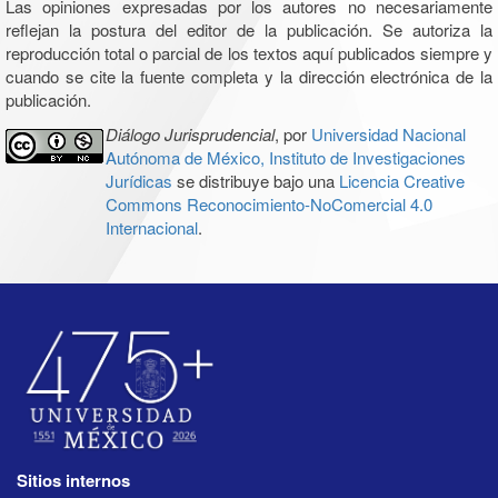
Las opiniones expresadas por los autores no necesariamente
reflejan la postura del editor de la publicación. Se autoriza la
reproducción total o parcial de los textos aquí publicados siempre y
cuando se cite la fuente completa y la dirección electrónica de la
publicación.
Diálogo Jurisprudencial
, por
Universidad Nacional
Autónoma de México, Instituto de Investigaciones
Jurídicas
se distribuye bajo una
Licencia Creative
Commons Reconocimiento-NoComercial 4.0
Internacional
.
Sitios internos