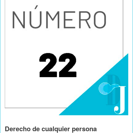
Derecho de cualquier persona