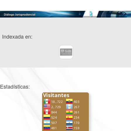
Indexada en:
Estadísticas: