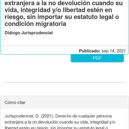
extranjera a la no devolución cuando su
vida, integridad y/o libertad estén en
riesgo, sin importar su estatuto legal o
condición migratoria
Diálogo Jurisprudencial
Publicado:
sep 14, 2021
PDF
Cómo citar
Jurisprudencial, D. (2021). Derecho de cualquier persona
extranjera a la no devolución cuando su vida, integridad y/o
libertad estén en riesgo, sin importar su estatuto legal o