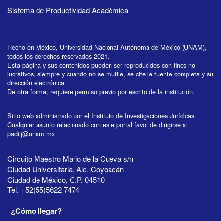
Sistema de Productividad Académica
Hecho en México, Universidad Nacional Autónoma de México (UNAM),
todos los derechos reservados 2021.
Esta página y sus contenidos pueden ser reproducidos con fines no
lucrativos, siempre y cuando no se mutile, se cite la fuente completa y su
dirección electrónica.
De otra forma, requiere permiso previo por escrito de la institución.
Sitio web administrado por el Instituto de Investigaciones Jurídicas.
Cualquier asunto relacionado con este portal favor de dirigirse a:
padiij@unam.mx
Circuito Maestro Mario de la Cueva s/n
Ciudad Universitaria, Alc. Coyoacán
Ciudad de México, C.P. 04510
Tel. +52(55)5622 7474
¿Cómo llegar?