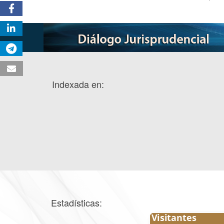
Indexada en:
Estadísticas: