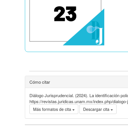
Cómo citar
Diálogo Jurisprudencial. (2024). La identificación polic
https://revistas.juridicas.unam.mx/index.php/dialogo-
Más formatos de cita
Descargar cita