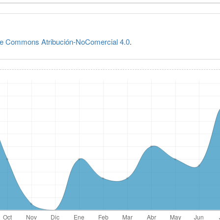
ve Commons Atribución-NoComercial 4.0
.