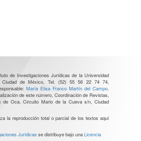
tuto de Investigaciones Jurídicas de la Universidad
, Ciudad de México, Tel. (52) 55 56 22 74 74,
 responsable:
María Elisa Franco Martín del Campo
.
ualización de este número, Coordinación de Revistas,
s de Oca, Circuito Mario de la Cueva s/n, Ciudad
a la reproducción total o parcial de los textos aquí
gaciones Jurídicas
se distribuye bajo una
Licencia