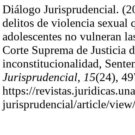
Diálogo Jurisprudencial. (2
delitos de violencia sexual 
adolescentes no vulneran la
Corte Suprema de Justicia 
inconstitucionalidad, Sent
Jurisprudencial
,
15
(24), 49
https://revistas.juridicas.
jurisprudencial/article/vie