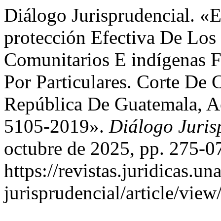
Diálogo Jurisprudencial. «
protección Efectiva De Lo
Comunitarios E indígenas F
Por Particulares. Corte De 
República De Guatemala, A
5105-2019».
Diálogo Juris
octubre de 2025, pp. 275-0
https://revistas.juridicas.
jurisprudencial/article/vie