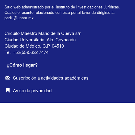
Sitio web administrado por el Instituto de Investigaciones Jurídicas.
Cualquier asunto relacionado con este portal favor de dirigirse a:
padiij@unam.mx
Circuito Maestro Mario de la Cueva s/n
Ciudad Universitaria, Alc. Coyoacán
Ciudad de México, C.P. 04510
Tel. +52(55)5622 7474
¿Cómo llegar?
Suscripción a actividades académicas
Aviso de privacidad