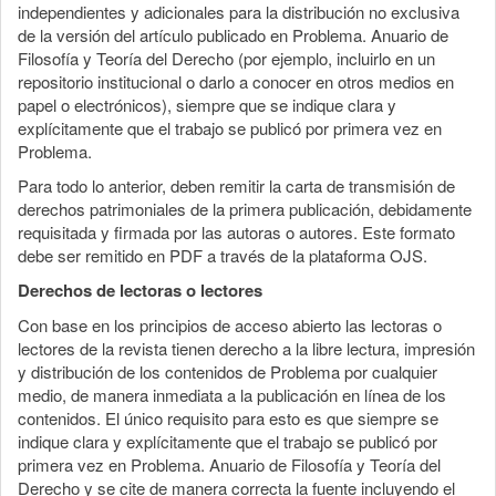
independientes y adicionales para la distribución no exclusiva
de la versión del artículo publicado en Problema. Anuario de
Filosofía y Teoría del Derecho (por ejemplo, incluirlo en un
repositorio institucional o darlo a conocer en otros medios en
papel o electrónicos), siempre que se indique clara y
explícitamente que el trabajo se publicó por primera vez en
Problema.
Para todo lo anterior, deben remitir la carta de transmisión de
derechos patrimoniales de la primera publicación, debidamente
requisitada y firmada por las autoras o autores. Este formato
debe ser remitido en PDF a través de la plataforma OJS.
Derechos de lectoras o lectores
Con base en los principios de acceso abierto las lectoras o
lectores de la revista tienen derecho a la libre lectura, impresión
y distribución de los contenidos de Problema por cualquier
medio, de manera inmediata a la publicación en línea de los
contenidos. El único requisito para esto es que siempre se
indique clara y explícitamente que el trabajo se publicó por
primera vez en Problema. Anuario de Filosofía y Teoría del
Derecho y se cite de manera correcta la fuente incluyendo el