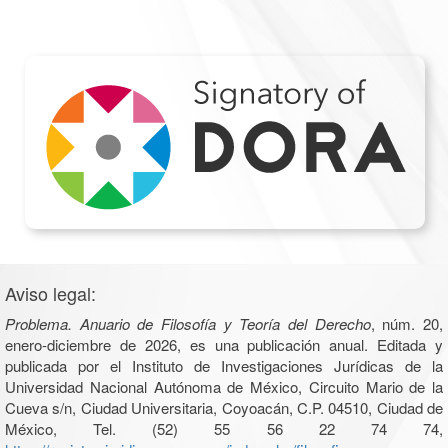
Aviso legal:
Problema. Anuario de Filosofía y Teoría del Derecho
, núm. 20,
enero-diciembre de 2026, es una publicación anual. Editada y
publicada por el Instituto de Investigaciones Jurídicas de la
Universidad Nacional Autónoma de México, Circuito Mario de la
Cueva s/n, Ciudad Universitaria, Coyoacán, C.P. 04510, Ciudad de
México, Tel. (52) 55 56 22 74 74,