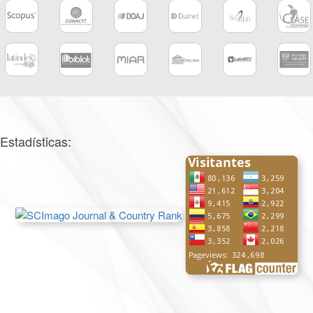
Estadísticas: