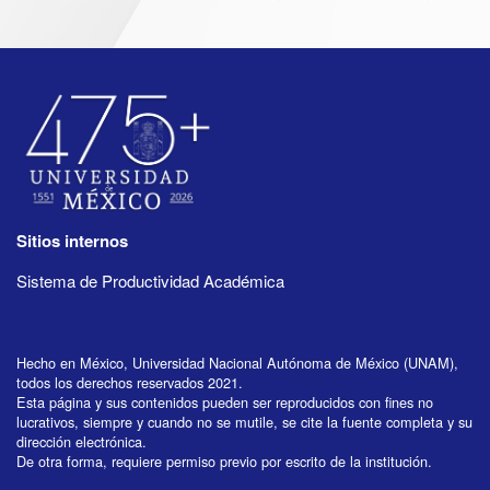
Sitios internos
Sistema de Productividad Académica
Hecho en México, Universidad Nacional Autónoma de México (UNAM),
todos los derechos reservados 2021.
Esta página y sus contenidos pueden ser reproducidos con fines no
lucrativos, siempre y cuando no se mutile, se cite la fuente completa y su
dirección electrónica.
De otra forma, requiere permiso previo por escrito de la institución.