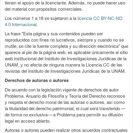
tienen el apoyo de la licenciante. Además, no puede hacer uso
del material con propósitos comerciales.
Los números 1 a 18 se sujetaron a la
licencia CC BY-NC-ND
4.0 Internacional
.
La frase "Esta página y sus contenidos pueden ser
reproducidos con fines no lucrativos, siempre y cuando no se
mutile, se cite la fuente completa y su dirección electrónica" que
aparece al pie de la página web, es aplicable únicamente al sitio
web institucional del Instituto de Investigaciones Jurídicas de la
UNAM, y no afecta de ninguna manera la Licencia CC de las
revistas del Instituto de Investigaciones Jurídicas de la UNAM.
Derechos de autoras o autores
De acuerdo con la legislación vigente de derechos de autor
Problema. Anuario de Filosofía y Teoría del Derecho reconoce
y respeta el derecho moral de las autoras o autores, así como
la titularidad del derecho patrimonial, el cual será transferido —
de forma no exclusiva— a Problema para permitir su difusión
legal en acceso abierto.
Autoras o autores pueden realizar otros acuerdos contractuales