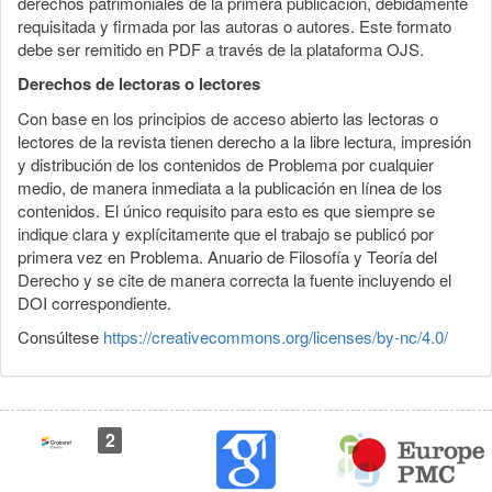
derechos patrimoniales de la primera publicación, debidamente
requisitada y firmada por las autoras o autores. Este formato
debe ser remitido en PDF a través de la plataforma OJS.
Derechos de lectoras o lectores
Con base en los principios de acceso abierto las lectoras o
lectores de la revista tienen derecho a la libre lectura, impresión
y distribución de los contenidos de Problema por cualquier
medio, de manera inmediata a la publicación en línea de los
contenidos. El único requisito para esto es que siempre se
indique clara y explícitamente que el trabajo se publicó por
primera vez en Problema. Anuario de Filosofía y Teoría del
Derecho y se cite de manera correcta la fuente incluyendo el
DOI correspondiente.
Consúltese
https://creativecommons.org/licenses/by-nc/4.0/
2