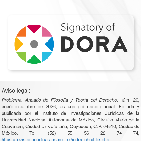
Aviso legal:
Problema. Anuario de Filosofía y Teoría del Derecho
, núm. 20,
enero-diciembre de 2026, es una publicación anual. Editada y
publicada por el Instituto de Investigaciones Jurídicas de la
Universidad Nacional Autónoma de México, Circuito Mario de la
Cueva s/n, Ciudad Universitaria, Coyoacán, C.P. 04510, Ciudad de
México, Tel. (52) 55 56 22 74 74,
https://revistas.juridicas.unam.mx/index.php/filosofia-