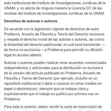
web institucional del Instituto de Investigaciones Jurídicas de la
UNAM, y no afecta de ninguna manera la Licencia CC de las
revistas del Instituto de Investigaciones Jurídicas de la UNAM.
Derechos de autoras o autores
De acuerdo con la legislación vigente de derechos de autor
Problema. Anuario de Filosofía y Teoría del Derecho reconoce
y respeta el derecho moral de las autoras o autores, así como
la titularidad del derecho patrimonial, el cual será transferido —
de forma no exclusiva— a Problema para permitir su difusión
legal en acceso abierto.
Autoras o autores pueden realizar otros acuerdos contractuales
independientes y adicionales para la distribución no exclusiva
de la versión del artículo publicado en Problema. Anuario de
Filosofía y Teoría del Derecho (por ejemplo, incluirlo en un
repositorio institucional o darlo a conocer en otros medios en
papel o electrónicos), siempre que se indique clara y
explícitamente que el trabajo se publicó por primera vez en
Problema.
Para todo lo anterior, deben remitir la carta de transmisión de