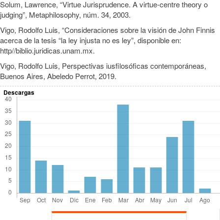
Solum, Lawrence, “Virtue Jurisprudence. A virtue-centre theory o
judging”, Metaphilosophy, núm. 34, 2003.
Vigo, Rodolfo Luis, “Consideraciones sobre la visión de John Finnis
acerca de la tesis “la ley injusta no es ley”, disponible en:
http//biblio.juridicas.unam.mx.
Vigo, Rodolfo Luis, Perspectivas iusfilosóficas contemporáneas,
Buenos Aires, Abeledo Perrot, 2019.
Descargas