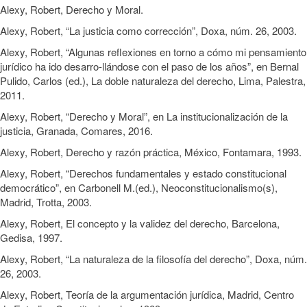
Alexy, Robert, Derecho y Moral.
Alexy, Robert, “La justicia como corrección”, Doxa, núm. 26, 2003.
Alexy, Robert, “Algunas reflexiones en torno a cómo mi pensamiento
jurídico ha ido desarro-llándose con el paso de los años”, en Bernal
Pulido, Carlos (ed.), La doble naturaleza del derecho, Lima, Palestra,
2011.
Alexy, Robert, “Derecho y Moral”, en La institucionalización de la
justicia, Granada, Comares, 2016.
Alexy, Robert, Derecho y razón práctica, México, Fontamara, 1993.
Alexy, Robert, “Derechos fundamentales y estado constitucional
democrático”, en Carbonell M.(ed.), Neoconstitucionalismo(s),
Madrid, Trotta, 2003.
Alexy, Robert, El concepto y la validez del derecho, Barcelona,
Gedisa, 1997.
Alexy, Robert, “La naturaleza de la filosofía del derecho”, Doxa, núm.
26, 2003.
Alexy, Robert, Teoría de la argumentación jurídica, Madrid, Centro