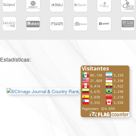
Estadísticas: