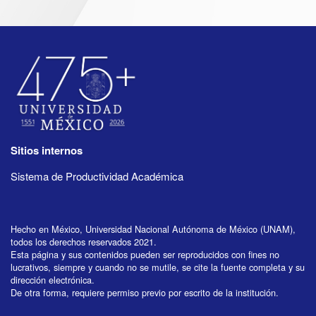
Sitios internos
Sistema de Productividad Académica
Hecho en México, Universidad Nacional Autónoma de México (UNAM),
todos los derechos reservados 2021.
Esta página y sus contenidos pueden ser reproducidos con fines no
lucrativos, siempre y cuando no se mutile, se cite la fuente completa y su
dirección electrónica.
De otra forma, requiere permiso previo por escrito de la institución.