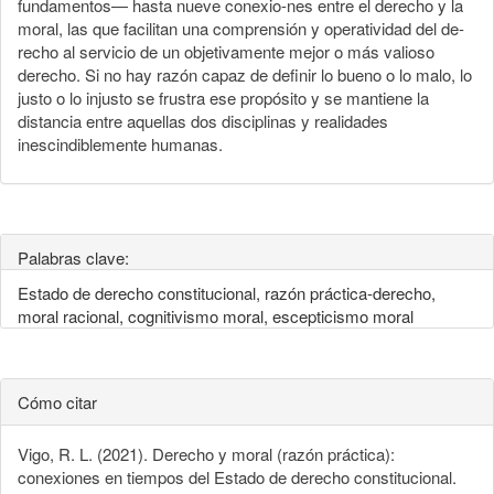
fundamentos— hasta nueve conexio-nes entre el derecho y la
moral, las que facilitan una comprensión y operatividad del de-
recho al servicio de un objetivamente mejor o más valioso
derecho. Si no hay razón capaz de definir lo bueno o lo malo, lo
justo o lo injusto se frustra ese propósito y se mantiene la
distancia entre aquellas dos disciplinas y realidades
inescindiblemente humanas.
Palabras clave:
Estado de derecho constitucional, razón práctica-derecho,
moral racional, cognitivismo moral, escepticismo moral
Cómo citar
Vigo, R. L. (2021). Derecho y moral (razón práctica):
conexiones en tiempos del Estado de derecho constitucional.