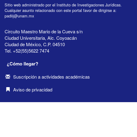
Sitio web administrado por el Instituto de Investigaciones Jurídicas.
Cualquier asunto relacionado con este portal favor de dirigirse a:
padiij@unam.mx
Circuito Maestro Mario de la Cueva s/n
Ciudad Universitaria, Alc. Coyoacán
Ciudad de México, C.P. 04510
Tel. +52(55)5622 7474
¿Cómo llegar?
Suscripción a actividades académicas
Aviso de privacidad